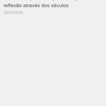
reflexão através dos séculos
25/07/2026