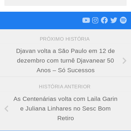
PRÓXIMO HISTÓRIA
Djavan volta a São Paulo em 12 de
dezembro com turnê Djavanear 50
Anos – Só Sucessos
HISTÓRIA ANTERIOR
As Centenárias volta com Laila Garin
e Juliana Linhares no Sesc Bom
Retiro