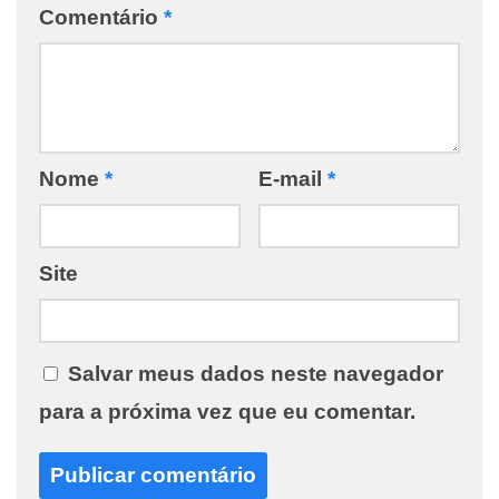
Comentário
*
Nome
*
E-mail
*
Site
Salvar meus dados neste navegador
para a próxima vez que eu comentar.