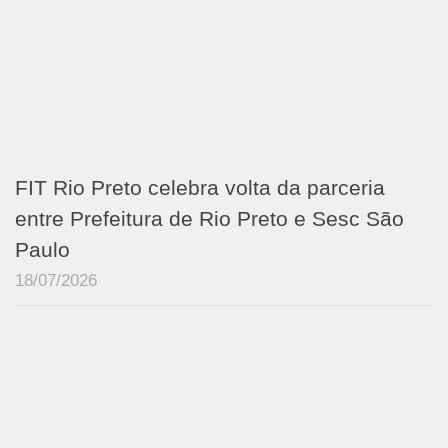
FIT Rio Preto celebra volta da parceria
entre Prefeitura de Rio Preto e Sesc São
Paulo
18/07/2026