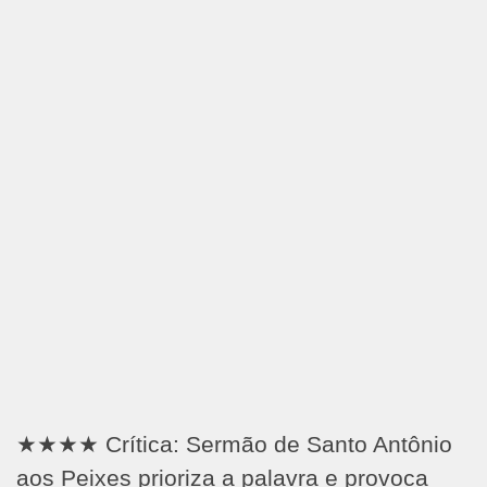
★★★★ Crítica: Sermão de Santo Antônio
aos Peixes prioriza a palavra e provoca