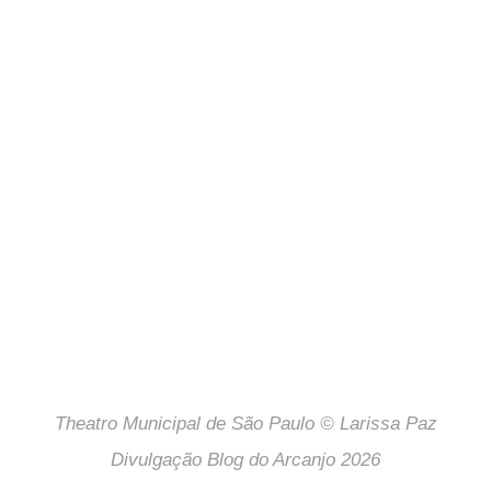
Theatro Municipal de São Paulo © Larissa Paz
Divulgação Blog do Arcanjo 2026