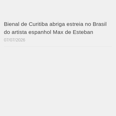
Bienal de Curitiba abriga estreia no Brasil
do artista espanhol Max de Esteban
07/07/2026