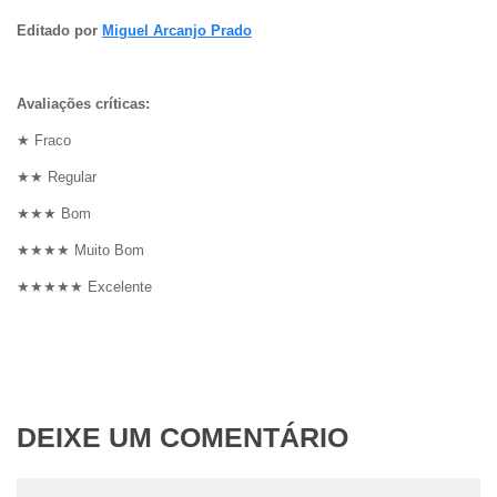
Editado por
Miguel Arcanjo Prado
Avaliações críticas:
★ Fraco
★★ Regular
★★★ Bom
★★★★ Muito Bom
★★★★★ Excelente
DEIXE UM COMENTÁRIO