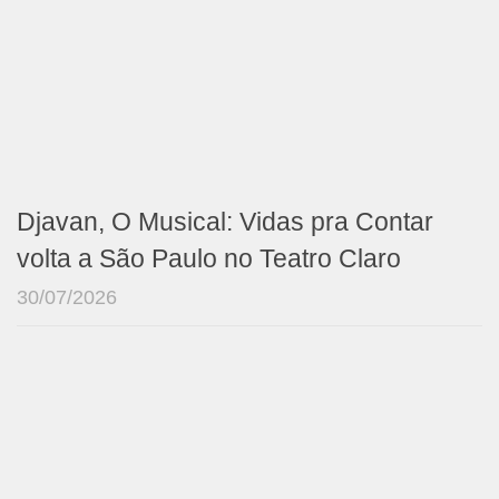
Djavan, O Musical: Vidas pra Contar
volta a São Paulo no Teatro Claro
30/07/2026