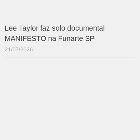
Lee Taylor faz solo documental
MANIFESTO na Funarte SP
21/07/2026