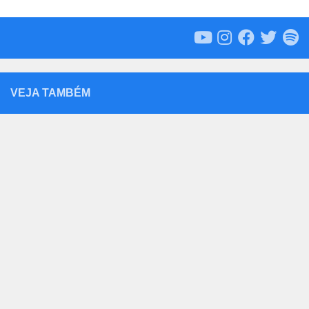
VEJA TAMBÉM