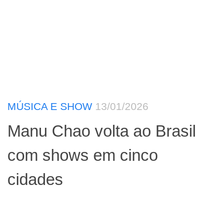
MÚSICA E SHOW
13/01/2026
Manu Chao volta ao Brasil
com shows em cinco
cidades