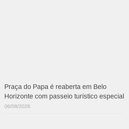
Praça do Papa é reaberta em Belo
Horizonte com passeio turístico especial
06/08/2026