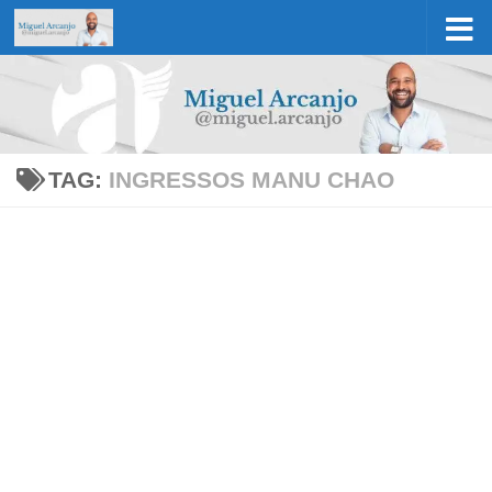
Skip to content
TAG:
INGRESSOS MANU CHAO