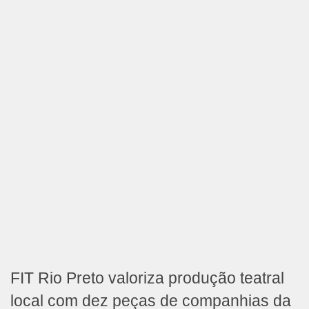
FIT Rio Preto valoriza produção teatral
local com dez peças de companhias da