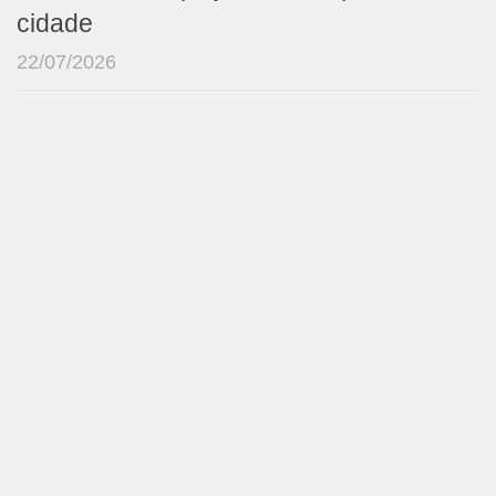
cidade
22/07/2026