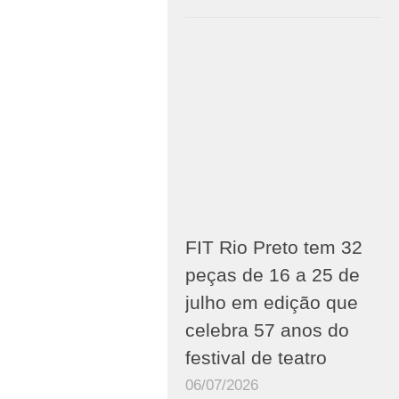
FIT Rio Preto tem 32
peças de 16 a 25 de
julho em edição que
celebra 57 anos do
festival de teatro
06/07/2026