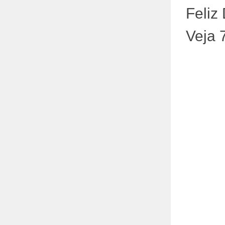
Feliz
Veja 