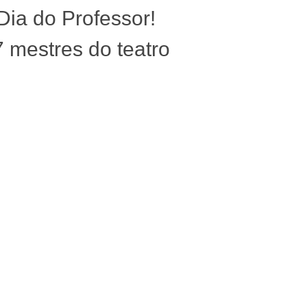
 Dia do Professor!
7 mestres do teatro