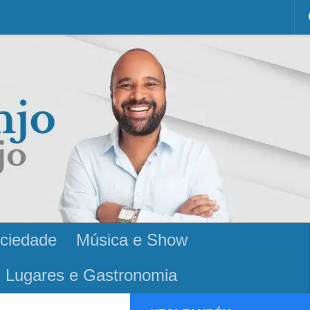
ciedade
Música e Show
Lugares e Gastronomia