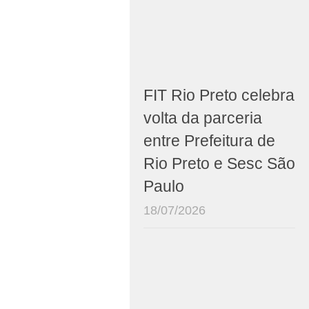
FIT Rio Preto celebra
volta da parceria
entre Prefeitura de
Rio Preto e Sesc São
Paulo
18/07/2026