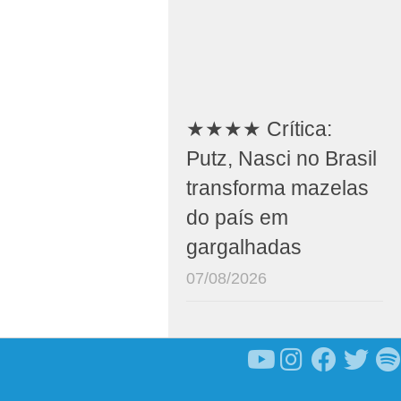
★★★★ Crítica:
Putz, Nasci no Brasil
transforma mazelas
do país em
gargalhadas
07/08/2026