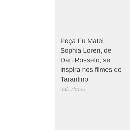
Peça Eu Matei
Sophia Loren, de
Dan Rosseto, se
inspira nos filmes de
Tarantino
08/07/2026