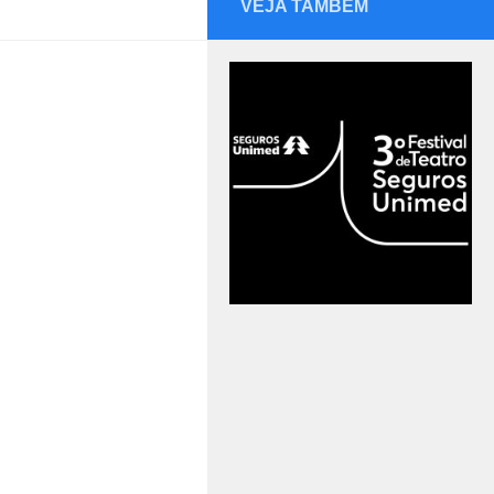
VEJA TAMBÉM