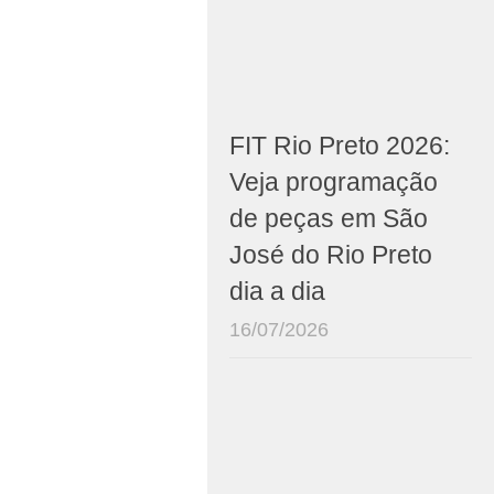
FIT Rio Preto 2026:
Veja programação
de peças em São
José do Rio Preto
dia a dia
16/07/2026