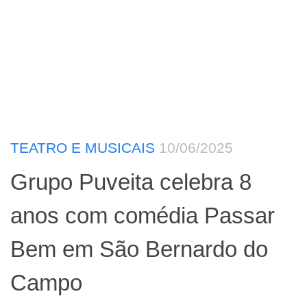
TEATRO E MUSICAIS
10/06/2025
Grupo Puveita celebra 8
anos com comédia Passar
Bem em São Bernardo do
Campo