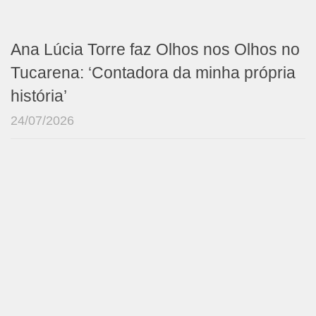
Ana Lúcia Torre faz Olhos nos Olhos no
Tucarena: ‘Contadora da minha própria
história’
24/07/2026