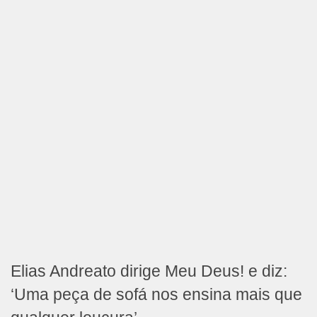
Elias Andreato dirige Meu Deus! e diz:
‘Uma peça de sofá nos ensina mais que