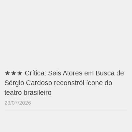
★★★ Crítica: Seis Atores em Busca de
Sérgio Cardoso reconstrói ícone do
teatro brasileiro
23/07/2026