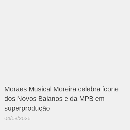
Moraes Musical Moreira celebra ícone
dos Novos Baianos e da MPB em
superprodução
04/08/2026