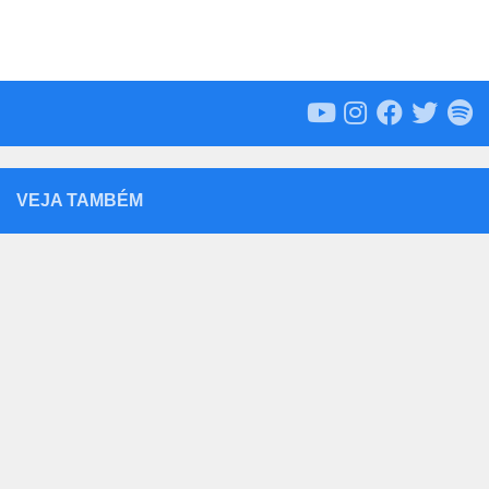
VEJA TAMBÉM