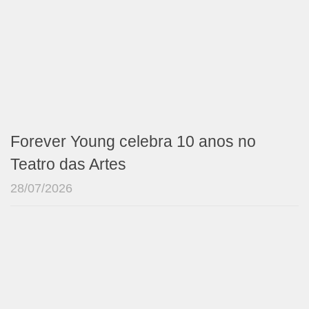
Forever Young celebra 10 anos no
Teatro das Artes
28/07/2026