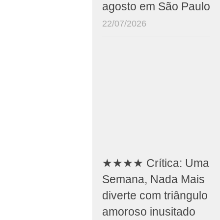
agosto em São Paulo
22/07/2026
★★★★ Crítica: Uma
Semana, Nada Mais
diverte com triângulo
amoroso inusitado