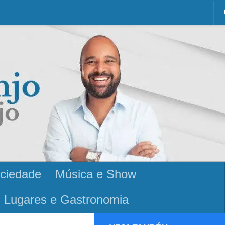
ciedade
Música e Show
Lugares e Gastronomia