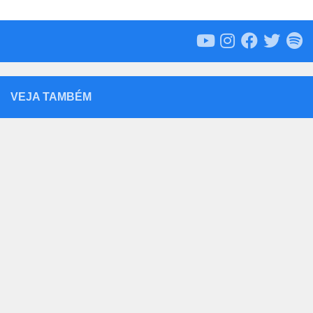
VEJA TAMBÉM