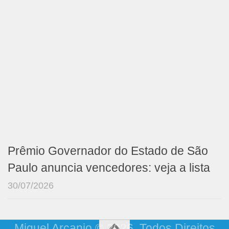
Prêmio Governador do Estado de São
Paulo anuncia vencedores: veja a lista
30/07/2026
Miguel Arcanjo © 2026. Todos Direitos