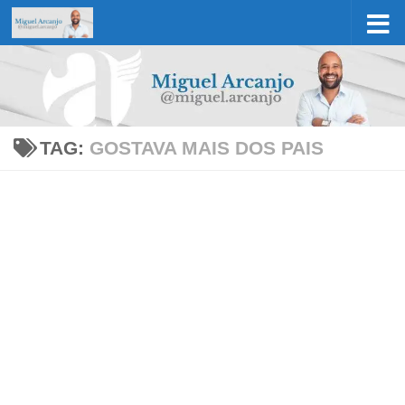
Skip to content
TAG:
GOSTAVA MAIS DOS PAIS