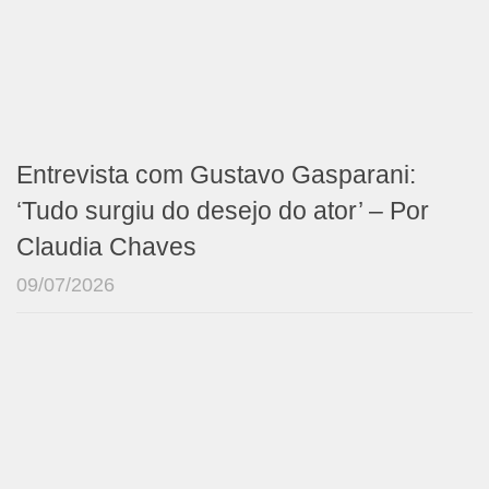
Entrevista com Gustavo Gasparani:
‘Tudo surgiu do desejo do ator’ – Por
Claudia Chaves
09/07/2026