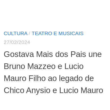
CULTURA
/
TEATRO E MUSICAIS
27/02/2024
Gostava Mais dos Pais une
Bruno Mazzeo e Lucio
Mauro Filho ao legado de
Chico Anysio e Lucio Mauro