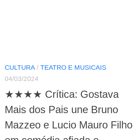
CULTURA
/
TEATRO E MUSICAIS
04/03/2024
★★★★ Crítica: Gostava
Mais dos Pais une Bruno
Mazzeo e Lucio Mauro Filho