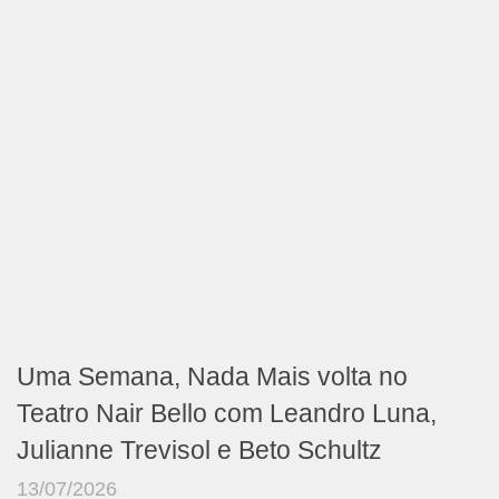
Uma Semana, Nada Mais volta no
Teatro Nair Bello com Leandro Luna,
Julianne Trevisol e Beto Schultz
13/07/2026