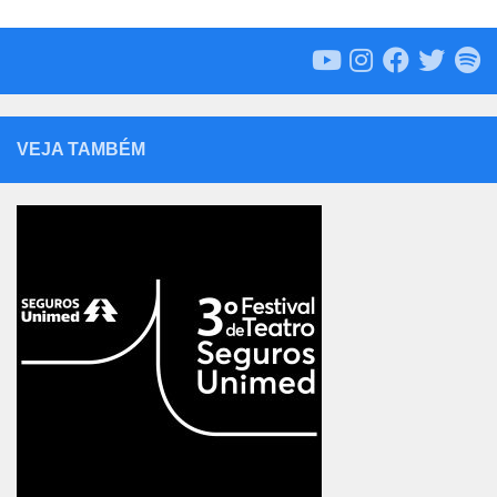
VEJA TAMBÉM