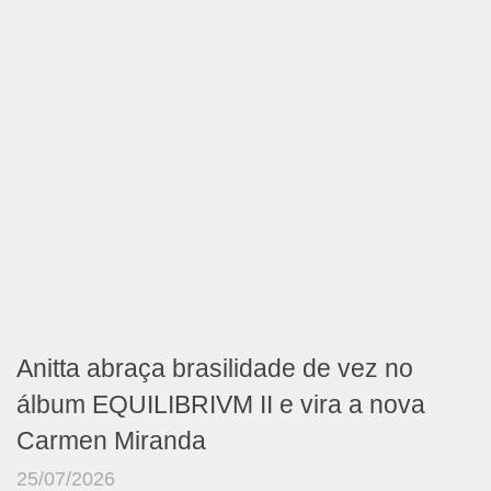
Anitta abraça brasilidade de vez no
álbum EQUILIBRIVM II e vira a nova
Carmen Miranda
25/07/2026