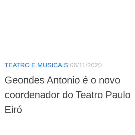
TEATRO E MUSICAIS
06/11/2020
Geondes Antonio é o novo
coordenador do Teatro Paulo
Eiró