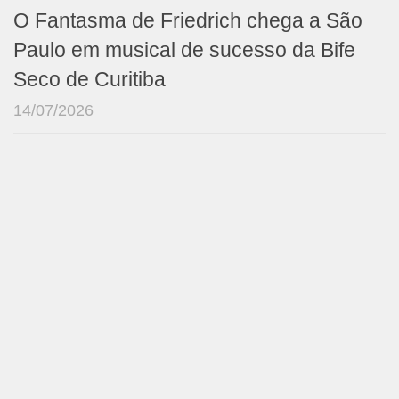
O Fantasma de Friedrich chega a São
Paulo em musical de sucesso da Bife
Seco de Curitiba
14/07/2026