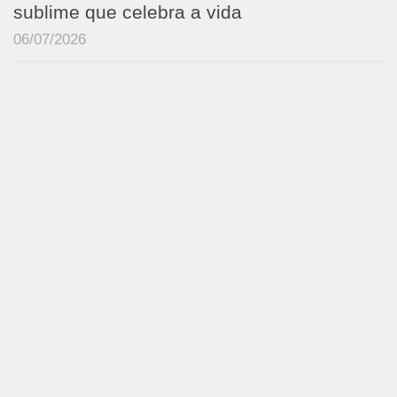
sublime que celebra a vida
06/07/2026