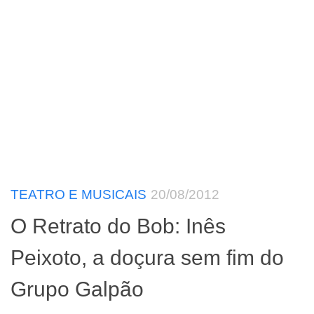
TEATRO E MUSICAIS
20/08/2012
O Retrato do Bob: Inês
Peixoto, a doçura sem fim do
Grupo Galpão