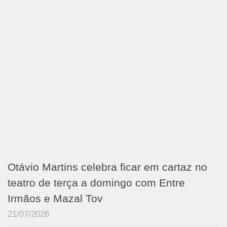
Otávio Martins celebra ficar em cartaz no
teatro de terça a domingo com Entre
Irmãos e Mazal Tov
21/07/2026