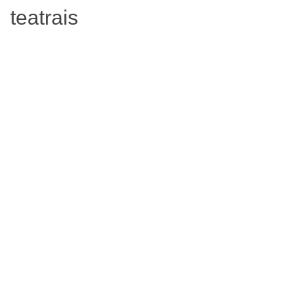
teatrais