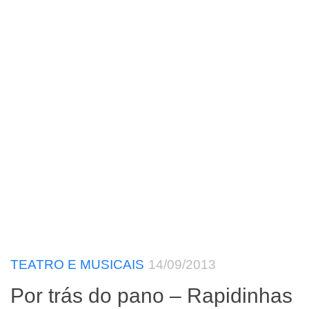
TEATRO E MUSICAIS
14/09/2013
Por trás do pano – Rapidinhas