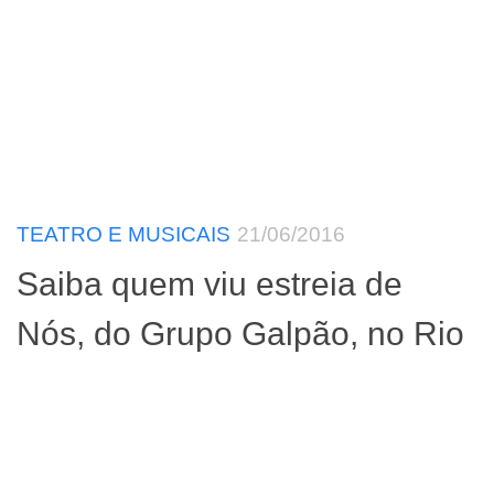
TEATRO E MUSICAIS
21/06/2016
Saiba quem viu estreia de
Nós, do Grupo Galpão, no Rio