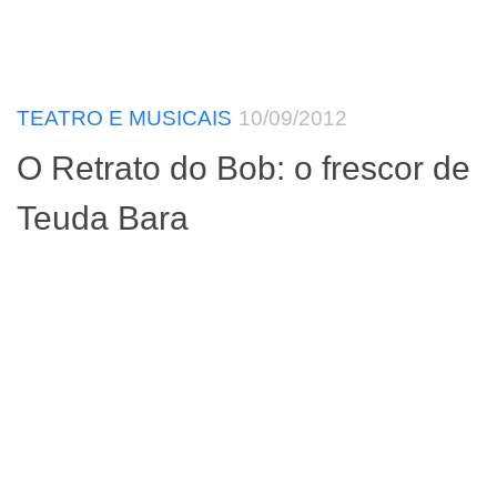
TEATRO E MUSICAIS
10/09/2012
O Retrato do Bob: o frescor de
Teuda Bara