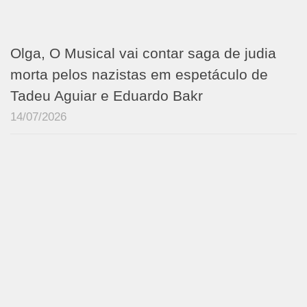
Olga, O Musical vai contar saga de judia
morta pelos nazistas em espetáculo de
Tadeu Aguiar e Eduardo Bakr
14/07/2026