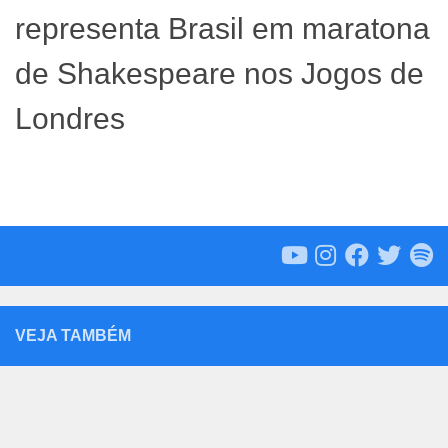
representa Brasil em maratona
de Shakespeare nos Jogos de
Londres
VEJA TAMBÉM