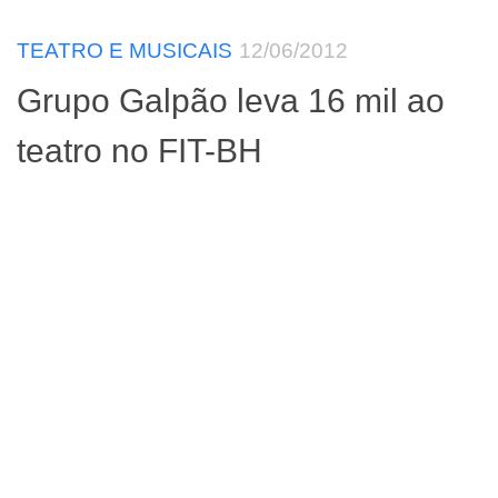
TEATRO E MUSICAIS
12/06/2012
Grupo Galpão leva 16 mil ao
teatro no FIT-BH