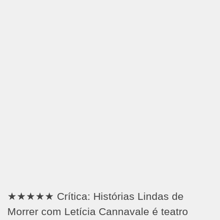
★★★★★ Crítica: Histórias Lindas de
Morrer com Letícia Cannavale é teatro