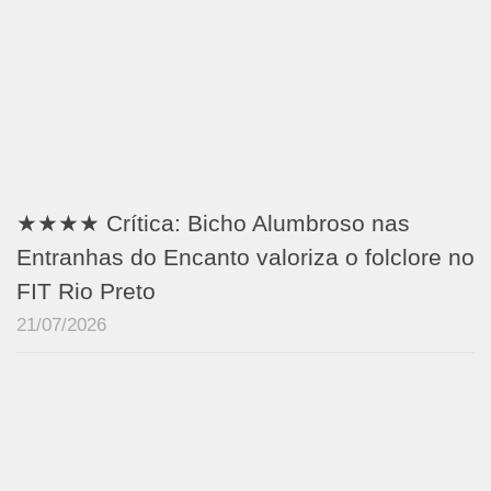
★★★★ Crítica: Bicho Alumbroso nas
Entranhas do Encanto valoriza o folclore no
FIT Rio Preto
21/07/2026