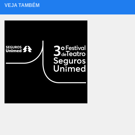
VEJA TAMBÉM