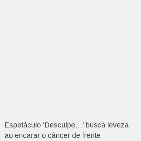
Espetáculo ‘Desculpe…’ busca leveza
ao encarar o câncer de frente