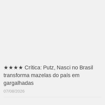
★★★★ Crítica: Putz, Nasci no Brasil
transforma mazelas do país em
gargalhadas
07/08/2026