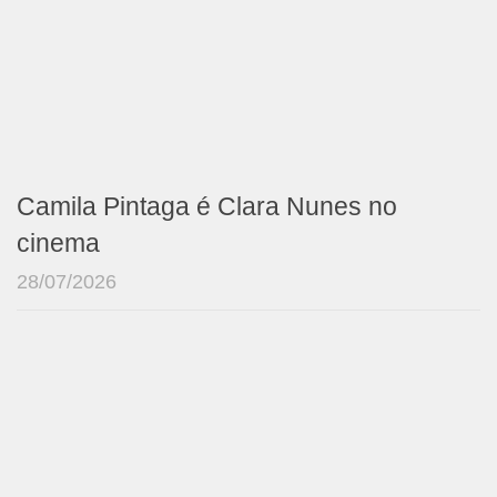
Camila Pintaga é Clara Nunes no
cinema
28/07/2026