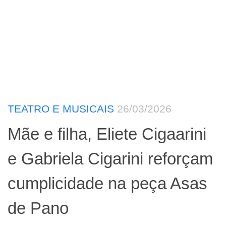
TEATRO E MUSICAIS
26/03/2026
Mãe e filha, Eliete Cigaarini
e Gabriela Cigarini reforçam
cumplicidade na peça Asas
de Pano