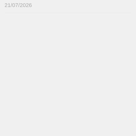
21/07/2026