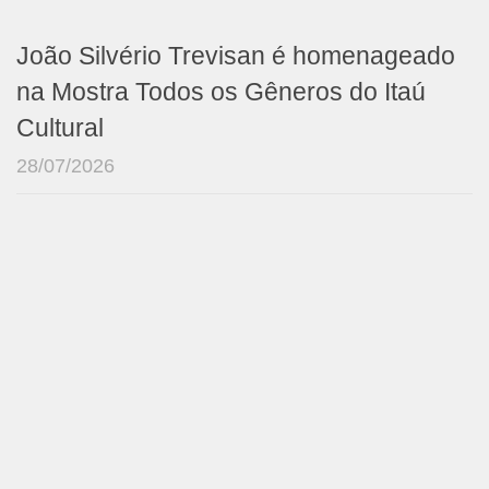
João Silvério Trevisan é homenageado
na Mostra Todos os Gêneros do Itaú
Cultural
28/07/2026