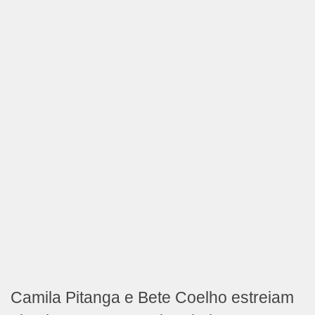
Camila Pitanga e Bete Coelho estreiam