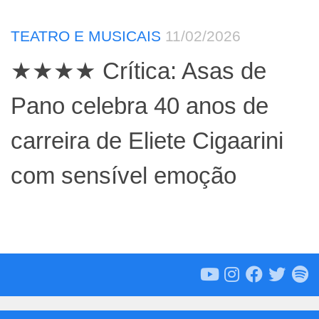
TEATRO E MUSICAIS
11/02/2026
★★★★ Crítica: Asas de
Pano celebra 40 anos de
carreira de Eliete Cigaarini
com sensível emoção