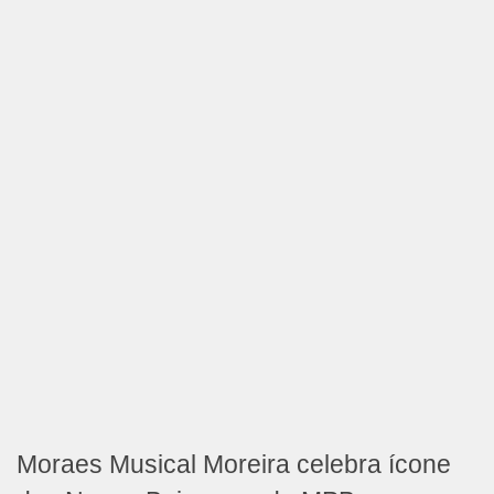
Moraes Musical Moreira celebra ícone