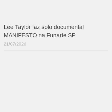
Lee Taylor faz solo documental
MANIFESTO na Funarte SP
21/07/2026