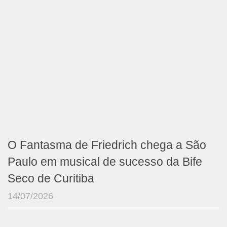
O Fantasma de Friedrich chega a São
Paulo em musical de sucesso da Bife
Seco de Curitiba
14/07/2026