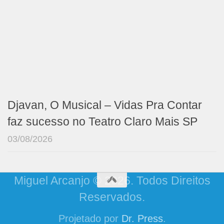
Djavan, O Musical – Vidas Pra Contar
faz sucesso no Teatro Claro Mais SP
03/08/2026
Miguel Arcanjo © 2026. Todos Direitos
Reservados.
Projetado por
Dr. Press
.