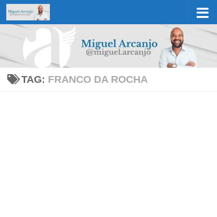
Skip to content
TAG:
FRANCO DA ROCHA