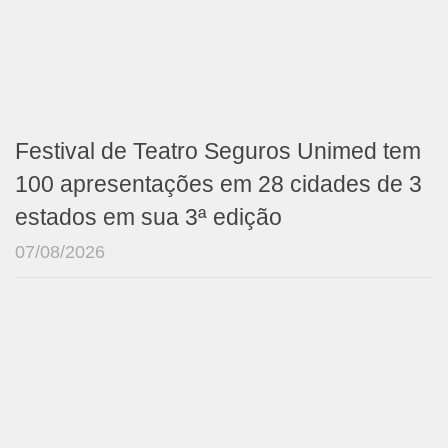
Festival de Teatro Seguros Unimed tem
100 apresentações em 28 cidades de 3
estados em sua 3ª edição
07/08/2026