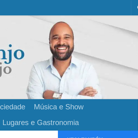
ciedade
Música e Show
Lugares e Gastronomia