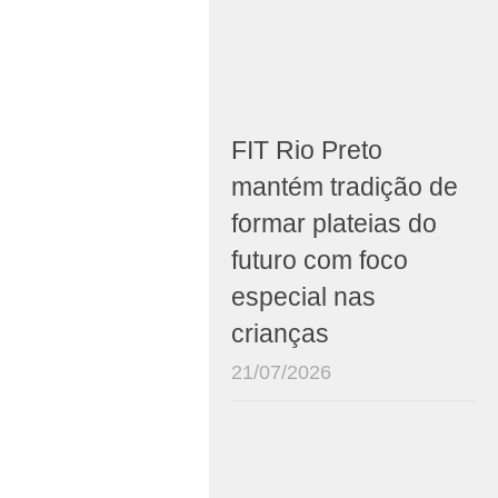
FIT Rio Preto
mantém tradição de
formar plateias do
futuro com foco
especial nas
crianças
21/07/2026