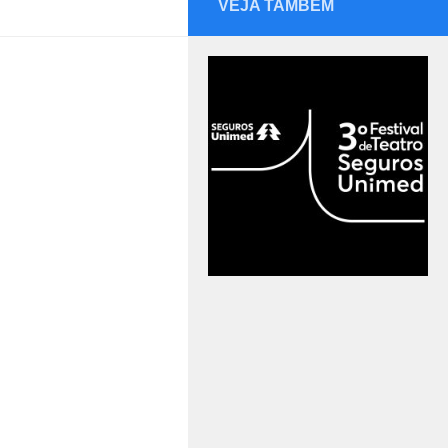
VEJA TAMBÉM