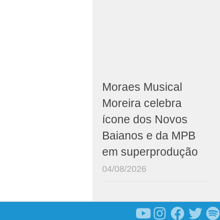
Moraes Musical
Moreira celebra
ícone dos Novos
Baianos e da MPB
em superprodução
04/08/2026