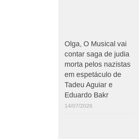
Olga, O Musical vai
contar saga de judia
morta pelos nazistas
em espetáculo de
Tadeu Aguiar e
Eduardo Bakr
14/07/2026