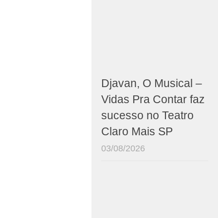
Djavan, O Musical –
Vidas Pra Contar faz
sucesso no Teatro
Claro Mais SP
03/08/2026