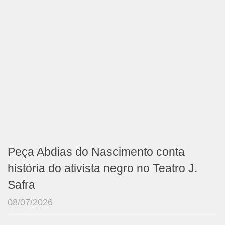
Peça Abdias do Nascimento conta
história do ativista negro no Teatro J.
Safra
08/07/2026