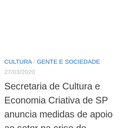
CULTURA
/
GENTE E SOCIEDADE
27/03/2020
Secretaria de Cultura e
Economia Criativa de SP
anuncia medidas de apoio