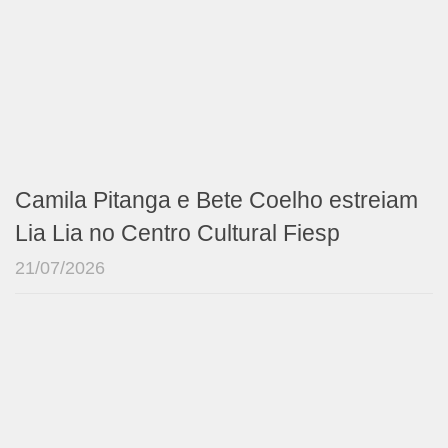
Camila Pitanga e Bete Coelho estreiam
Lia Lia no Centro Cultural Fiesp
21/07/2026