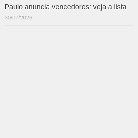
Paulo anuncia vencedores: veja a lista
30/07/2026