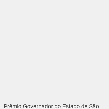
Prêmio Governador do Estado de São