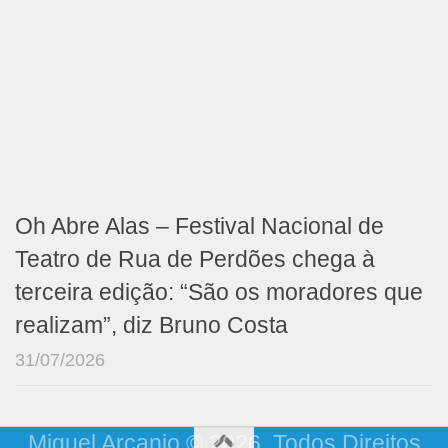
Oh Abre Alas – Festival Nacional de
Teatro de Rua de Perdões chega à
terceira edição: “São os moradores que
realizam”, diz Bruno Costa
31/07/2026
Miguel Arcanjo © 2026. Todos Direitos