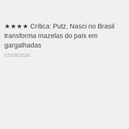
★★★★ Crítica: Putz, Nasci no Brasil
transforma mazelas do país em
gargalhadas
07/08/2026