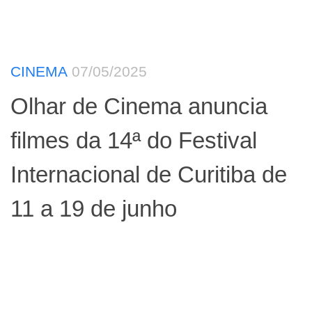
CINEMA
07/05/2025
Olhar de Cinema anuncia
filmes da 14ª do Festival
Internacional de Curitiba de
11 a 19 de junho