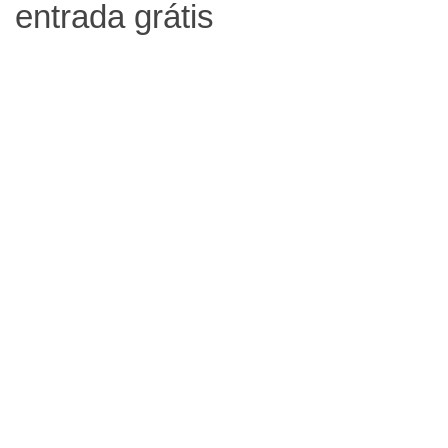
entrada grátis