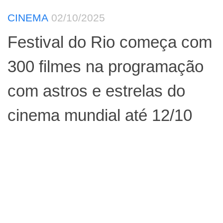
CINEMA
02/10/2025
Festival do Rio começa com
300 filmes na programação
com astros e estrelas do
cinema mundial até 12/10