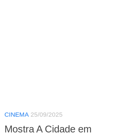
CINEMA
25/09/2025
Mostra A Cidade em