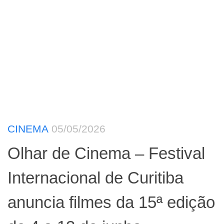
CINEMA
05/05/2026
Olhar de Cinema – Festival
Internacional de Curitiba
anuncia filmes da 15ª edição