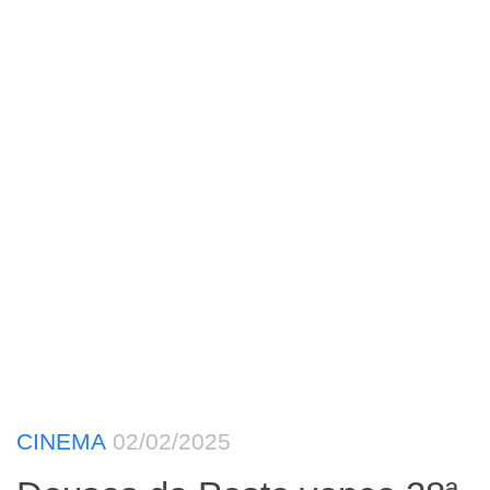
CINEMA
02/02/2025