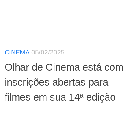
CINEMA
05/02/2025
Olhar de Cinema está com
inscrições abertas para
filmes em sua 14ª edição