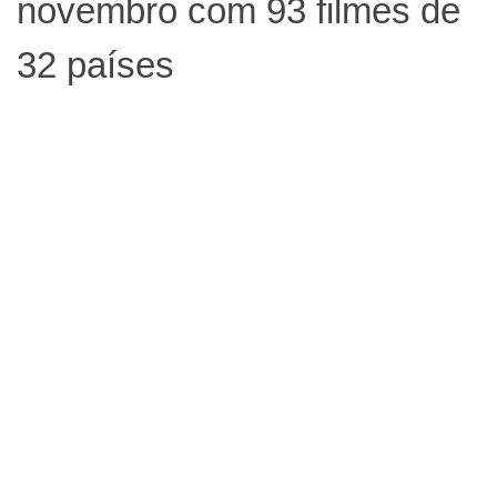
novembro com 93 filmes de
32 países