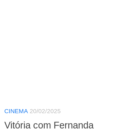
CINEMA
20/02/2025
Vitória com Fernanda