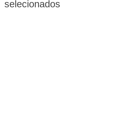
selecionados