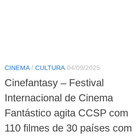
CINEMA
/
CULTURA
04/09/2025
Cinefantasy – Festival
Internacional de Cinema
Fantástico agita CCSP com
110 filmes de 30 países com