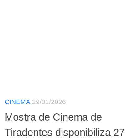
CINEMA
29/01/2026
Mostra de Cinema de
Tiradentes disponibiliza 27