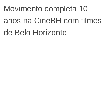
Movimento completa 10
anos na CineBH com filmes
de Belo Horizonte