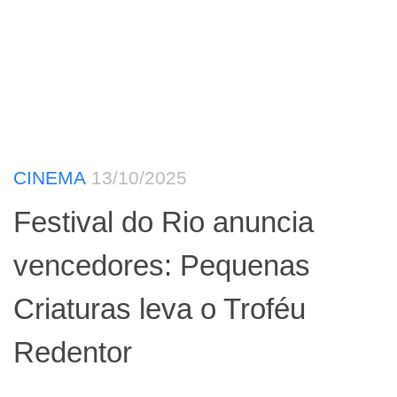
CINEMA
13/10/2025
Festival do Rio anuncia
vencedores: Pequenas
Criaturas leva o Troféu
Redentor