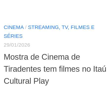
CINEMA
/
STREAMING, TV, FILMES E
SÉRIES
29/01/2026
Mostra de Cinema de
Tiradentes tem filmes no Itaú
Cultural Play