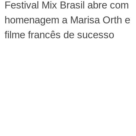
Festival Mix Brasil abre com
homenagem a Marisa Orth e
filme francês de sucesso