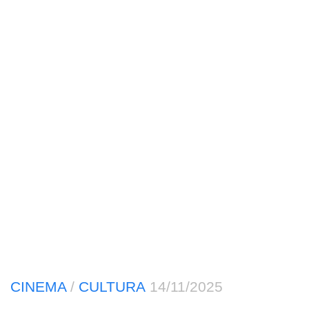
CINEMA
/
CULTURA
14/11/2025