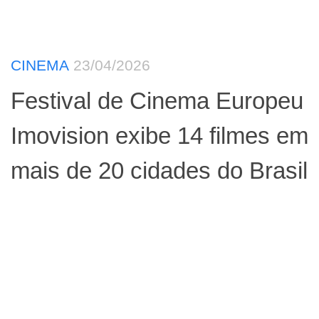
CINEMA
23/04/2026
Festival de Cinema Europeu
Imovision exibe 14 filmes em
mais de 20 cidades do Brasil