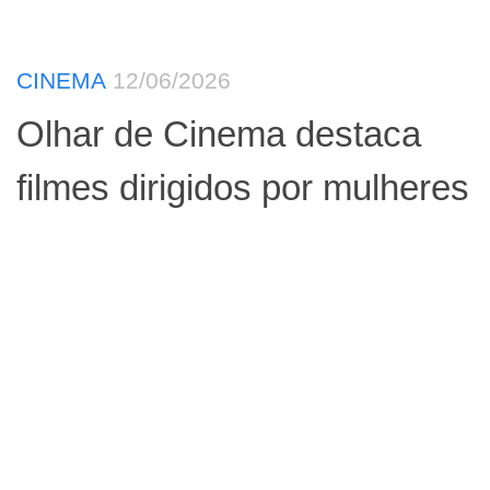
CINEMA
12/06/2026
Olhar de Cinema destaca
filmes dirigidos por mulheres