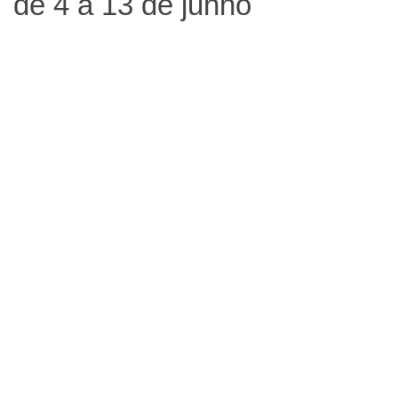
de 4 a 13 de junho