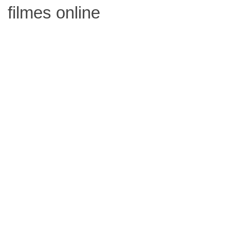
filmes online