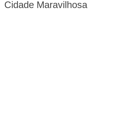
Cidade Maravilhosa