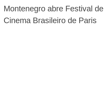
Montenegro abre Festival de
Cinema Brasileiro de Paris