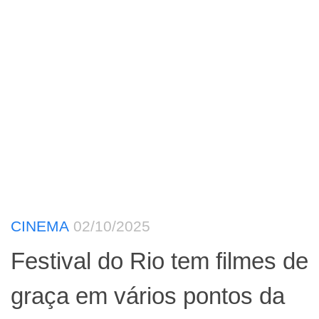
CINEMA
02/10/2025
Festival do Rio tem filmes de
graça em vários pontos da