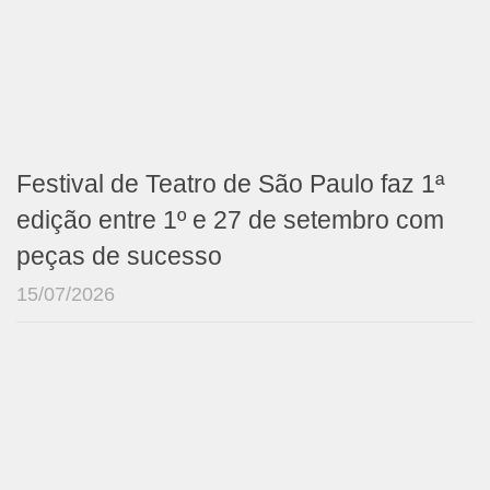
Festival de Teatro de São Paulo faz 1ª
edição entre 1º e 27 de setembro com
peças de sucesso
15/07/2026