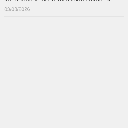
03/08/2026