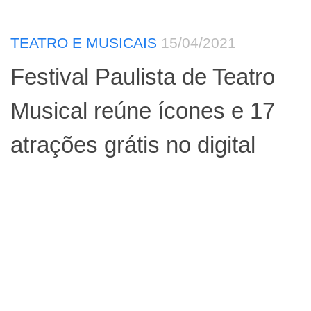
TEATRO E MUSICAIS
15/04/2021
Festival Paulista de Teatro
Musical reúne ícones e 17
atrações grátis no digital