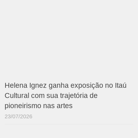
Helena Ignez ganha exposição no Itaú
Cultural com sua trajetória de
pioneirismo nas artes
23/07/2026