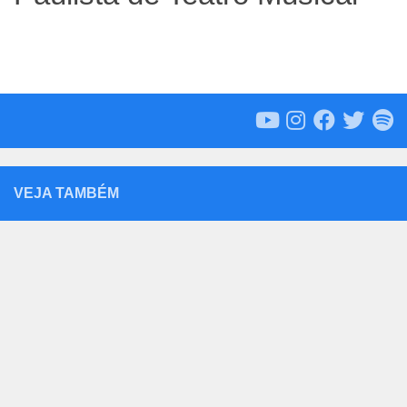
VEJA TAMBÉM