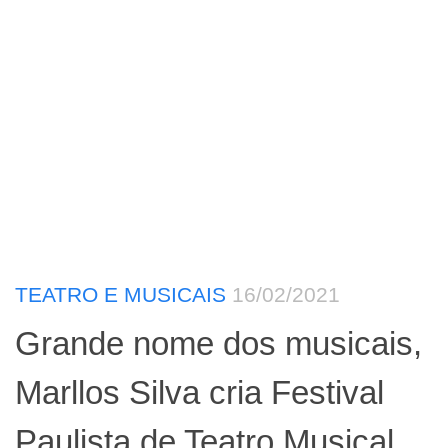
TEATRO E MUSICAIS
16/02/2021
Grande nome dos musicais,
Marllos Silva cria Festival
Paulista de Teatro Musical