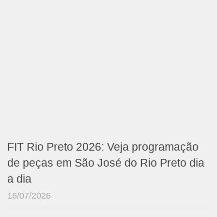
FIT Rio Preto 2026: Veja programação
de peças em São José do Rio Preto dia
a dia
16/07/2026