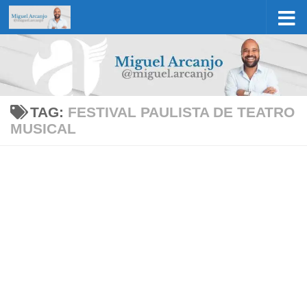
Skip to content
TAG:
FESTIVAL PAULISTA DE TEATRO
MUSICAL