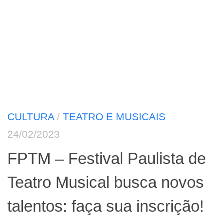
CULTURA
/
TEATRO E MUSICAIS
24/02/2023
FPTM – Festival Paulista de
Teatro Musical busca novos
talentos: faça sua inscrição!