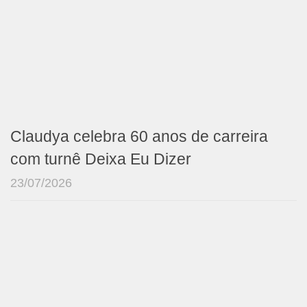
Claudya celebra 60 anos de carreira
com turnê Deixa Eu Dizer
23/07/2026