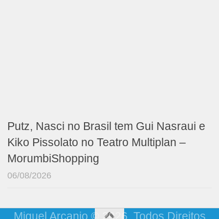
Putz, Nasci no Brasil tem Gui Nasraui e
Kiko Pissolato no Teatro Multiplan –
MorumbiShopping
06/08/2026
Miguel Arcanjo © 2026. Todos Direitos