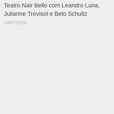
Teatro Nair Bello com Leandro Luna,
Julianne Trevisol e Beto Schultz
13/07/2026