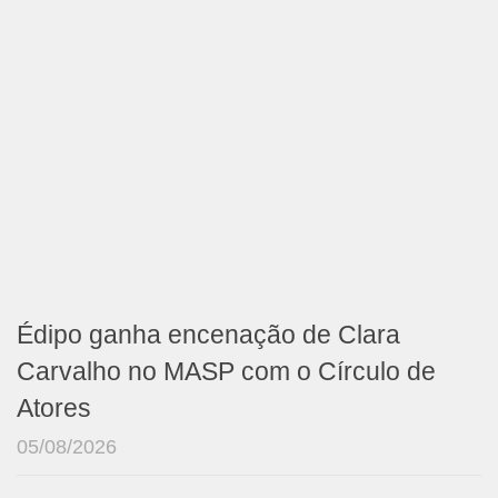
Édipo ganha encenação de Clara
Carvalho no MASP com o Círculo de
Atores
05/08/2026