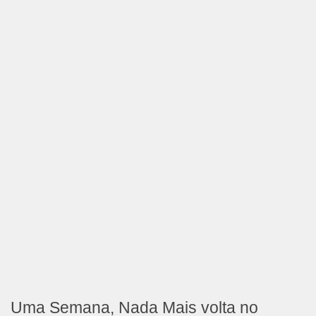
Uma Semana, Nada Mais volta no