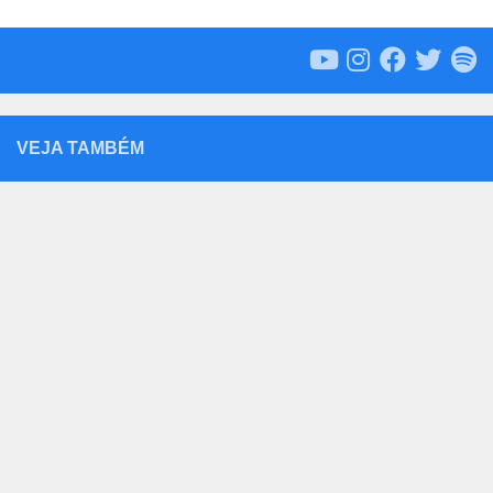
VEJA TAMBÉM