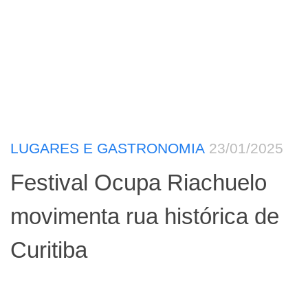
LUGARES E GASTRONOMIA
23/01/2025
Festival Ocupa Riachuelo
movimenta rua histórica de
Curitiba