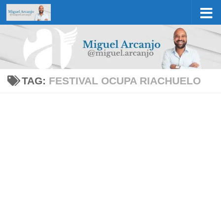
Skip to content
TAG:
FESTIVAL OCUPA RIACHUELO