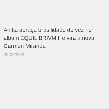
Anitta abraça brasilidade de vez no
álbum EQUILIBRIVM II e vira a nova
Carmen Miranda
25/07/2026