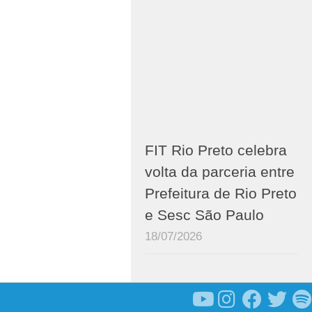
FIT Rio Preto celebra
volta da parceria entre
Prefeitura de Rio Preto
e Sesc São Paulo
18/07/2026