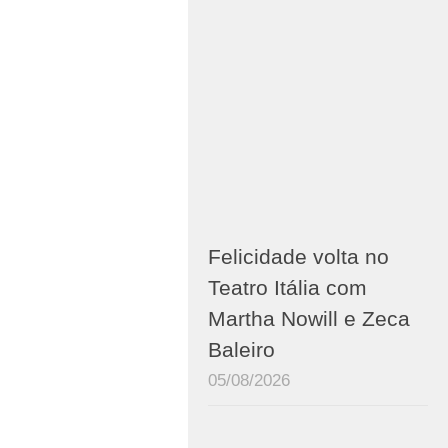
Felicidade volta no
Teatro Itália com
Martha Nowill e Zeca
Baleiro
05/08/2026