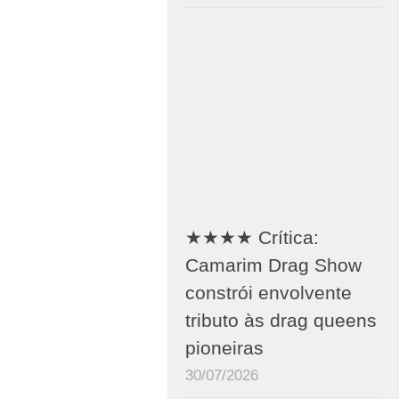
★★★★ Crítica:
Camarim Drag Show
constrói envolvente
tributo às drag queens
pioneiras
30/07/2026