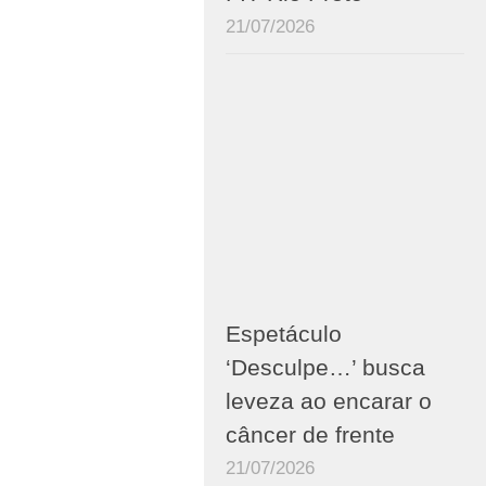
21/07/2026
Espetáculo
‘Desculpe…’ busca
leveza ao encarar o
câncer de frente
21/07/2026