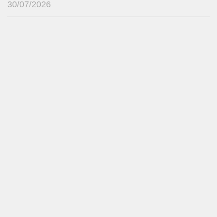
30/07/2026