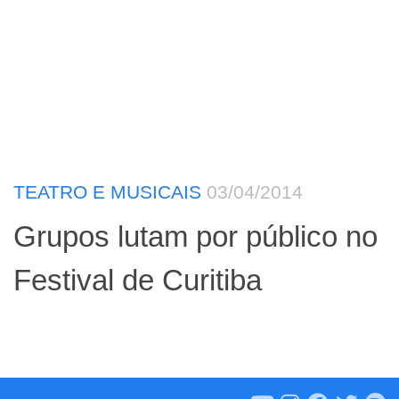
TEATRO E MUSICAIS
03/04/2014
Grupos lutam por público no
Festival de Curitiba