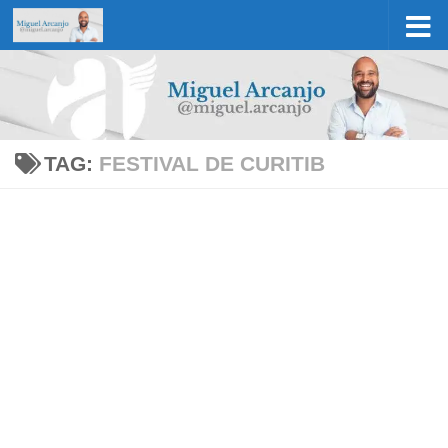
Skip to content
TAG:
FESTIVAL DE CURITIB