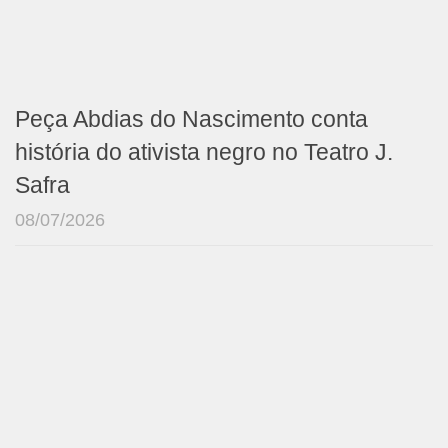
Peça Abdias do Nascimento conta
história do ativista negro no Teatro J.
Safra
08/07/2026