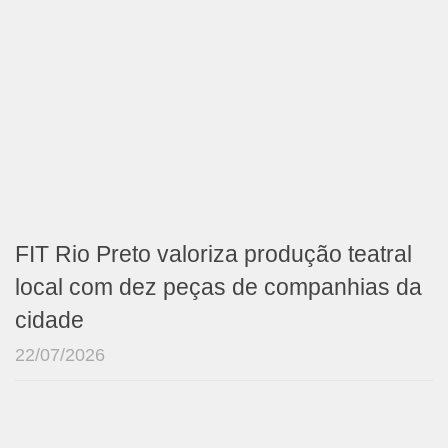
FIT Rio Preto valoriza produção teatral
local com dez peças de companhias da
cidade
22/07/2026