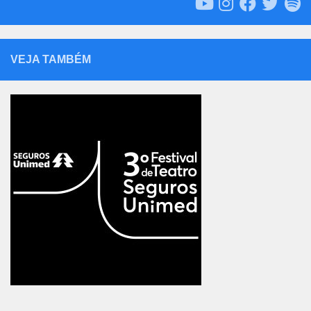
VEJA TAMBÉM