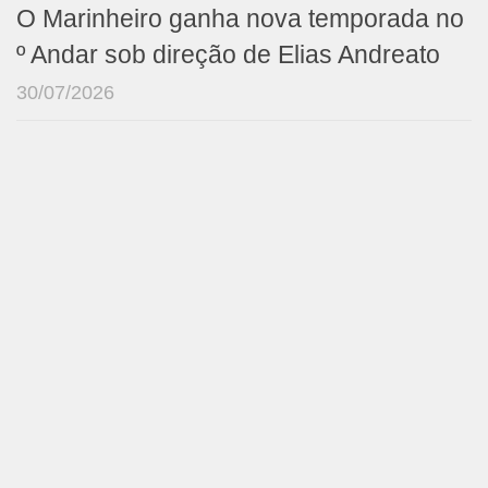
O Marinheiro ganha nova temporada no
º Andar sob direção de Elias Andreato
30/07/2026