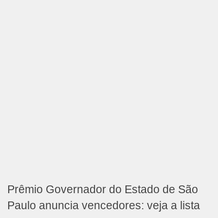
Prêmio Governador do Estado de São
Paulo anuncia vencedores: veja a lista