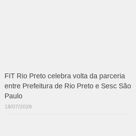
FIT Rio Preto celebra volta da parceria
entre Prefeitura de Rio Preto e Sesc São
Paulo
18/07/2026