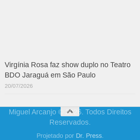
Virgínia Rosa faz show duplo no Teatro
BDO Jaraguá em São Paulo
20/07/2026
Miguel Arcanjo © 2026. Todos Direitos
Reservados.
Projetado por
Dr. Press
.