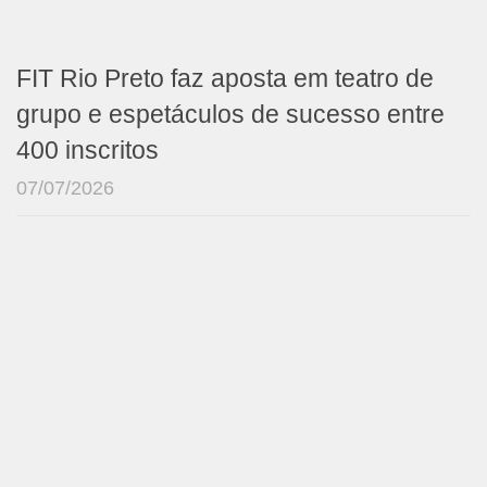
FIT Rio Preto faz aposta em teatro de
grupo e espetáculos de sucesso entre
400 inscritos
07/07/2026