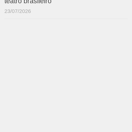
teatro brasileiro
23/07/2026