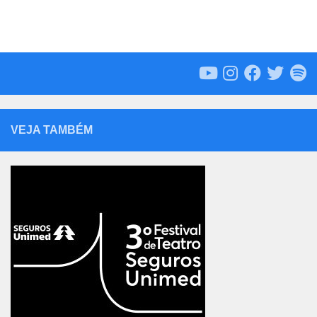
VEJA TAMBÉM