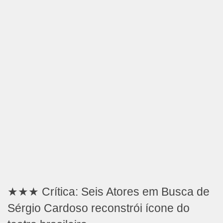
★★★ Crítica: Seis Atores em Busca de
Sérgio Cardoso reconstrói ícone do