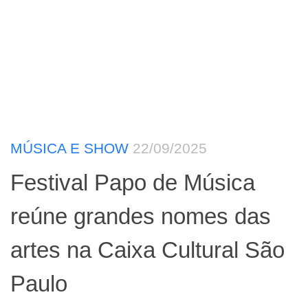
MÚSICA E SHOW
22/09/2025
Festival Papo de Música
reúne grandes nomes das
artes na Caixa Cultural São
Paulo