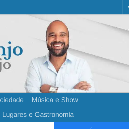
ciedade
Música e Show
Lugares e Gastronomia