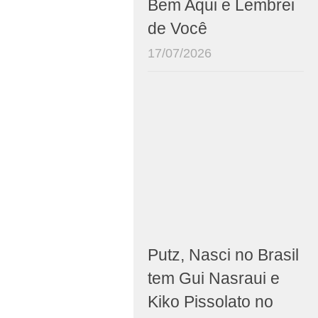
Bem Aqui e Lembrei
de Você
17/07/2026
Putz, Nasci no Brasil
tem Gui Nasraui e
Kiko Pissolato no