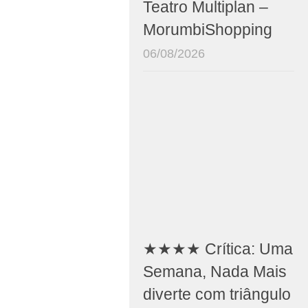
Teatro Multiplan –
MorumbiShopping
06/08/2026
★★★★ Crítica: Uma
Semana, Nada Mais
diverte com triângulo