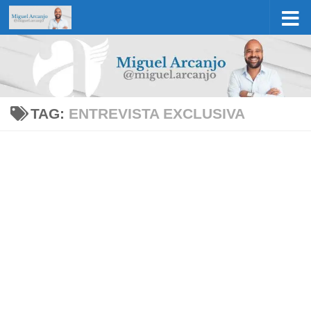
Skip to content
TAG:
ENTREVISTA EXCLUSIVA