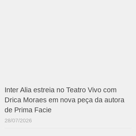
Inter Alia estreia no Teatro Vivo com
Drica Moraes em nova peça da autora
de Prima Facie
28/07/2026