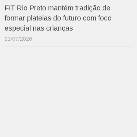
FIT Rio Preto mantém tradição de
formar plateias do futuro com foco
especial nas crianças
21/07/2026