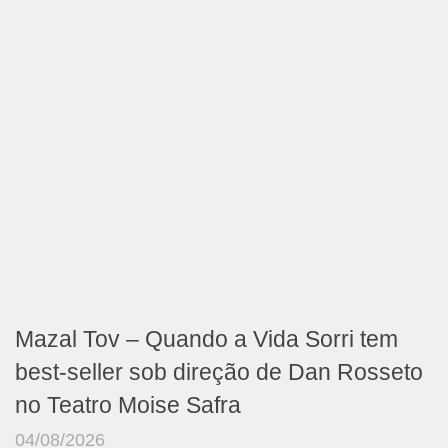
Mazal Tov – Quando a Vida Sorri tem
best-seller sob direção de Dan Rosseto
no Teatro Moise Safra
04/08/2026