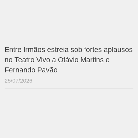
Entre Irmãos estreia sob fortes aplausos
no Teatro Vivo a Otávio Martins e
Fernando Pavão
25/07/2026