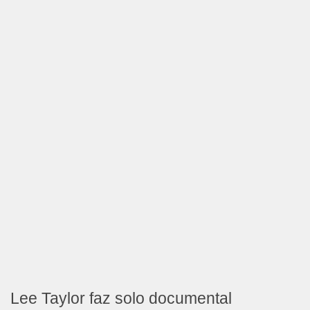
Lee Taylor faz solo documental