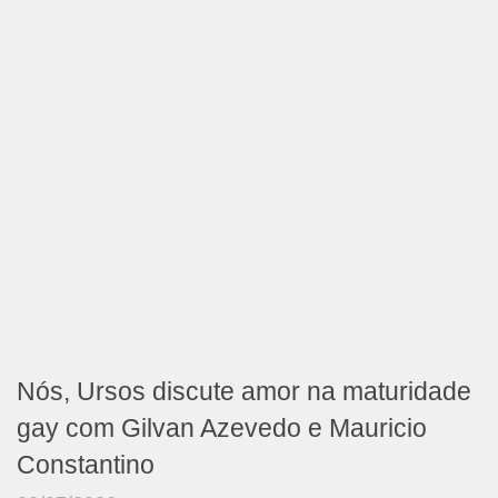
Nós, Ursos discute amor na maturidade
gay com Gilvan Azevedo e Mauricio
Constantino