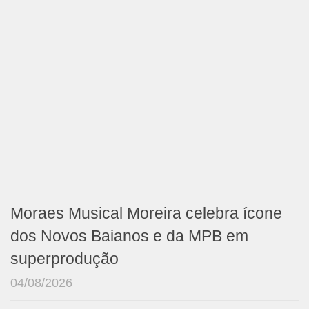
Moraes Musical Moreira celebra ícone
dos Novos Baianos e da MPB em
superprodução
04/08/2026