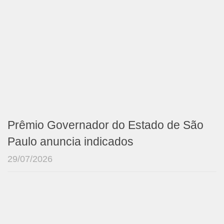
Prêmio Governador do Estado de São
Paulo anuncia indicados
29/07/2026