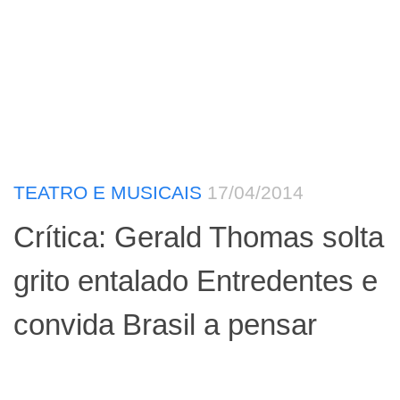
TEATRO E MUSICAIS
17/04/2014
Crítica: Gerald Thomas solta
grito entalado Entredentes e
convida Brasil a pensar