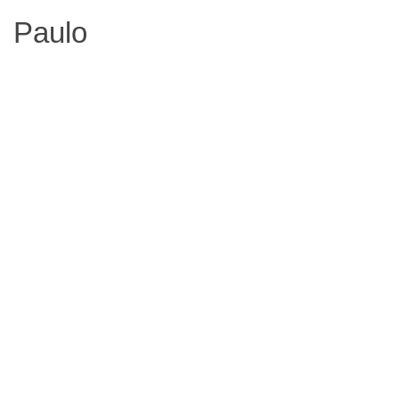
Paulo