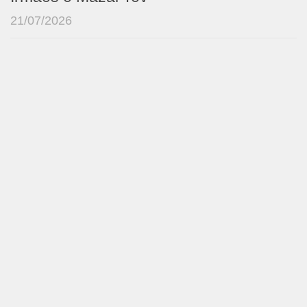
21/07/2026