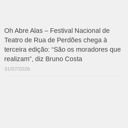
Oh Abre Alas – Festival Nacional de
Teatro de Rua de Perdões chega à
terceira edição: “São os moradores que
realizam”, diz Bruno Costa
31/07/2026