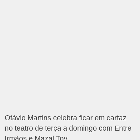
Otávio Martins celebra ficar em cartaz
no teatro de terça a domingo com Entre
Irmãos e Mazal Tov