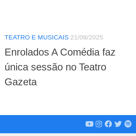
TEATRO E MUSICAIS
21/08/2025
Enrolados A Comédia faz
única sessão no Teatro
Gazeta