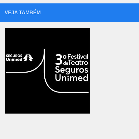
VEJA TAMBÉM