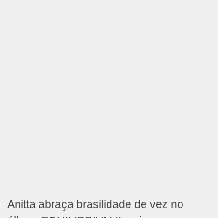
Anitta abraça brasilidade de vez no