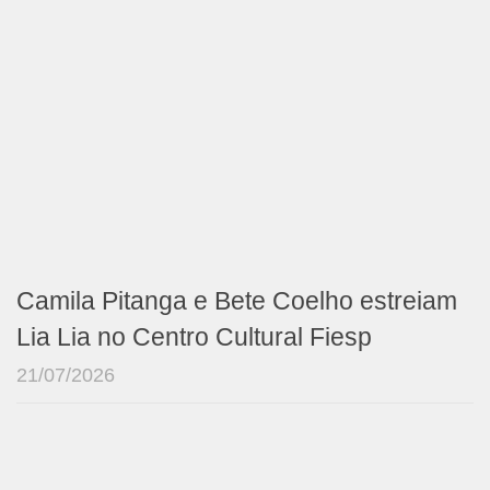
Camila Pitanga e Bete Coelho estreiam
Lia Lia no Centro Cultural Fiesp
21/07/2026