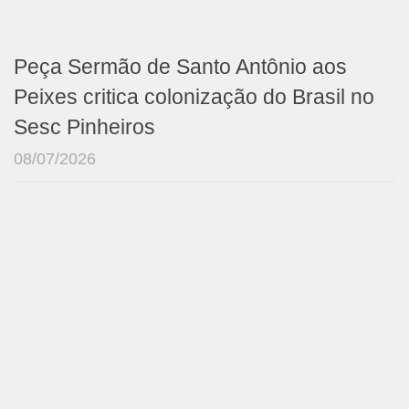
Peça Sermão de Santo Antônio aos
Peixes critica colonização do Brasil no
Sesc Pinheiros
08/07/2026