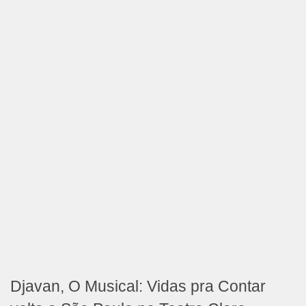
Djavan, O Musical: Vidas pra Contar