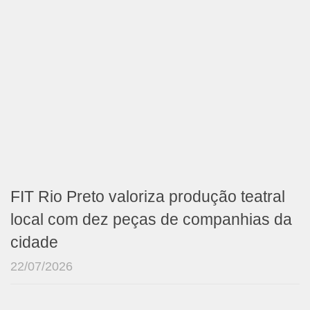
FIT Rio Preto valoriza produção teatral
local com dez peças de companhias da
cidade
22/07/2026