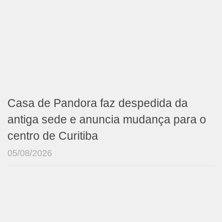
Casa de Pandora faz despedida da
antiga sede e anuncia mudança para o
centro de Curitiba
05/08/2026