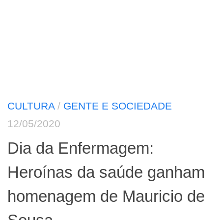
CULTURA
/
GENTE E SOCIEDADE
12/05/2020
Dia da Enfermagem:
Heroínas da saúde ganham
homenagem de Mauricio de