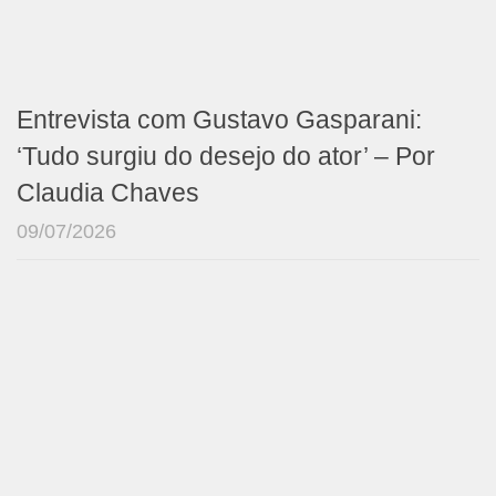
Entrevista com Gustavo Gasparani:
‘Tudo surgiu do desejo do ator’ – Por
Claudia Chaves
09/07/2026