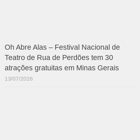
Oh Abre Alas – Festival Nacional de
Teatro de Rua de Perdões tem 30
atrações gratuitas em Minas Gerais
13/07/2026