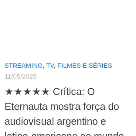
STREAMING, TV, FILMES E SÉRIES
11/05/2025
★★★★★ Crítica: O
Eternauta mostra força do
audiovisual argentino e