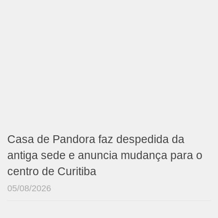
Casa de Pandora faz despedida da
antiga sede e anuncia mudança para o
centro de Curitiba
05/08/2026