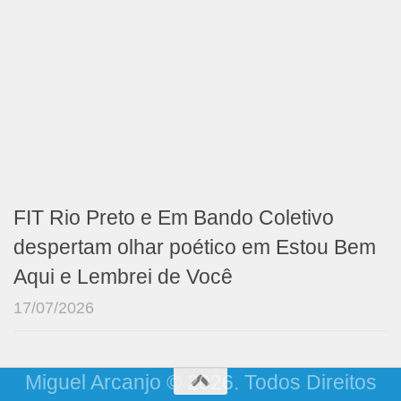
FIT Rio Preto e Em Bando Coletivo
despertam olhar poético em Estou Bem
Aqui e Lembrei de Você
17/07/2026
Miguel Arcanjo © 2026. Todos Direitos