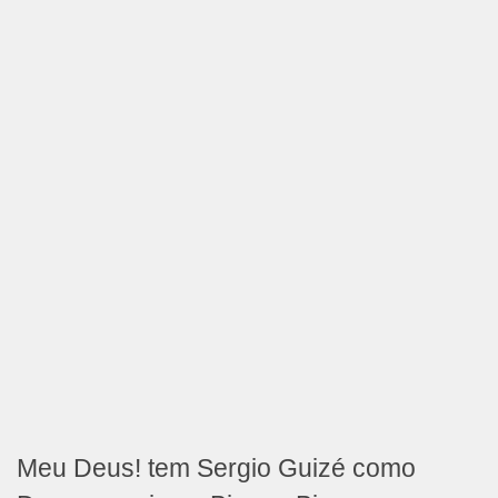
Meu Deus! tem Sergio Guizé como