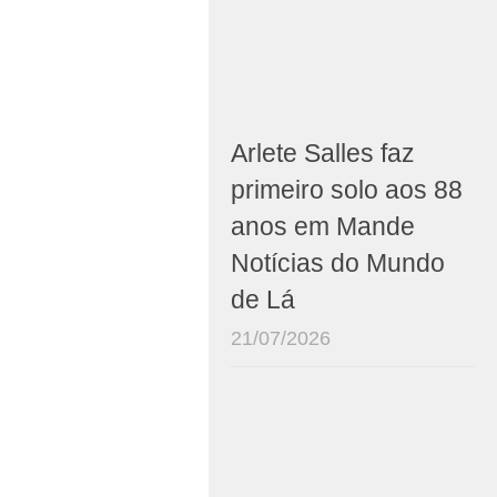
Arlete Salles faz
primeiro solo aos 88
anos em Mande
Notícias do Mundo
de Lá
21/07/2026