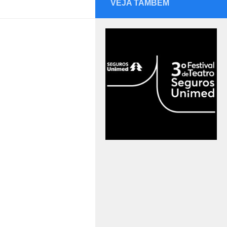
VEJA TAMBÉM