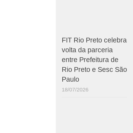
FIT Rio Preto celebra
volta da parceria
entre Prefeitura de
Rio Preto e Sesc São
Paulo
18/07/2026