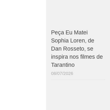
Peça Eu Matei
Sophia Loren, de
Dan Rosseto, se
inspira nos filmes de
Tarantino
08/07/2026