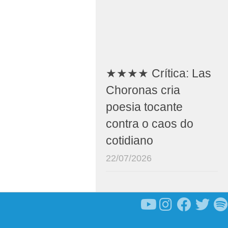
★★★★ Crítica: Las
Choronas cria
poesia tocante
contra o caos do
cotidiano
22/07/2026