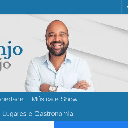
ciedade
Música e Show
Lugares e Gastronomia