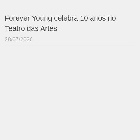
Forever Young celebra 10 anos no
Teatro das Artes
28/07/2026