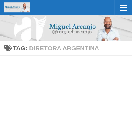
Skip to content
TAG:
DIRETORA ARGENTINA