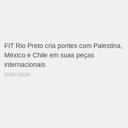
FIT Rio Preto cria pontes com Palestina,
México e Chile em suas peças
internacionais
20/07/2026