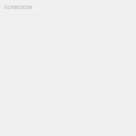
01/08/2026