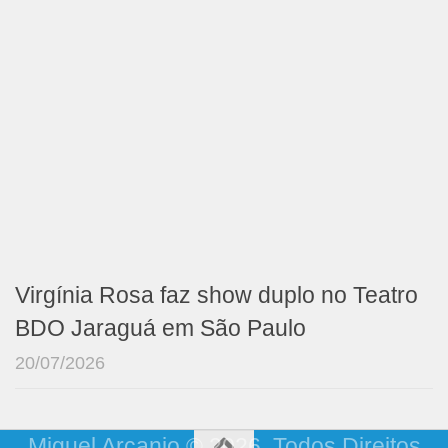
Virgínia Rosa faz show duplo no Teatro
BDO Jaraguá em São Paulo
20/07/2026
Miguel Arcanjo © 2026. Todos Direitos