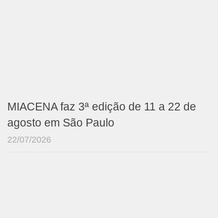
MIACENA faz 3ª edição de 11 a 22 de
agosto em São Paulo
22/07/2026