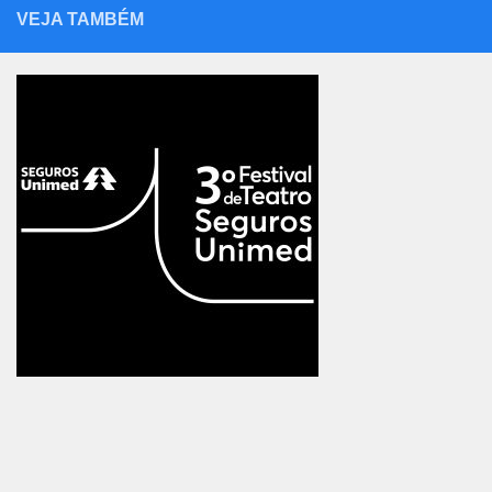
VEJA TAMBÉM