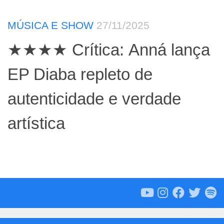
MÚSICA E SHOW
27/11/2025
★★★★ Crítica: Anná lança
EP Diaba repleto de
autenticidade e verdade
artística