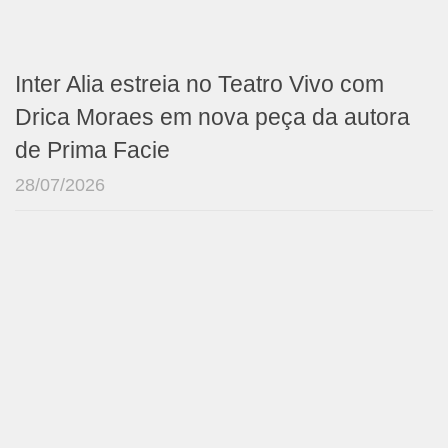
Inter Alia estreia no Teatro Vivo com
Drica Moraes em nova peça da autora
de Prima Facie
28/07/2026