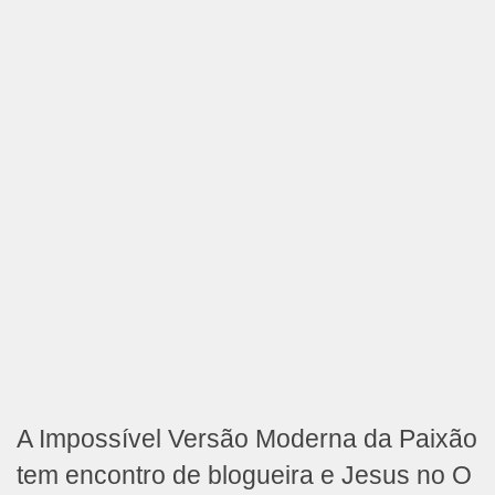
A Impossível Versão Moderna da Paixão
tem encontro de blogueira e Jesus no O