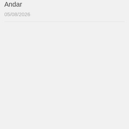
Andar
05/08/2026