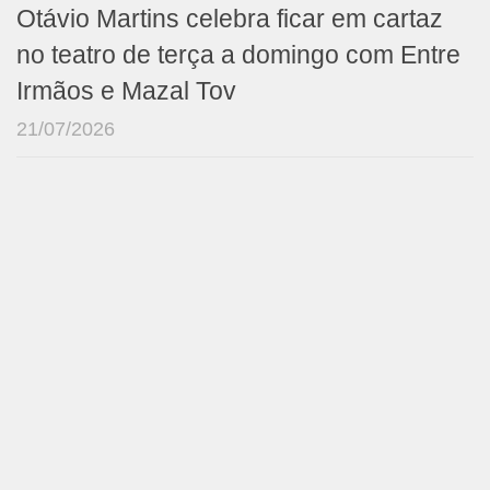
Otávio Martins celebra ficar em cartaz
no teatro de terça a domingo com Entre
Irmãos e Mazal Tov
21/07/2026