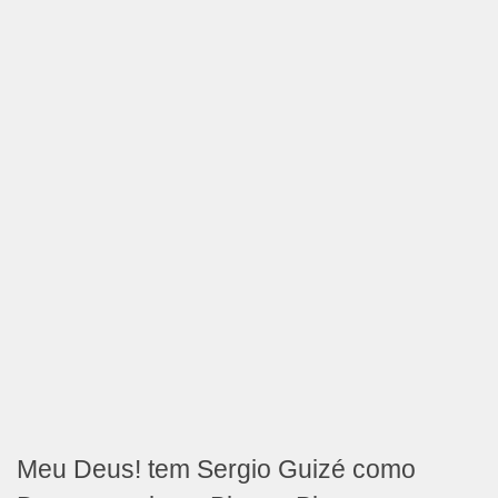
Meu Deus! tem Sergio Guizé como