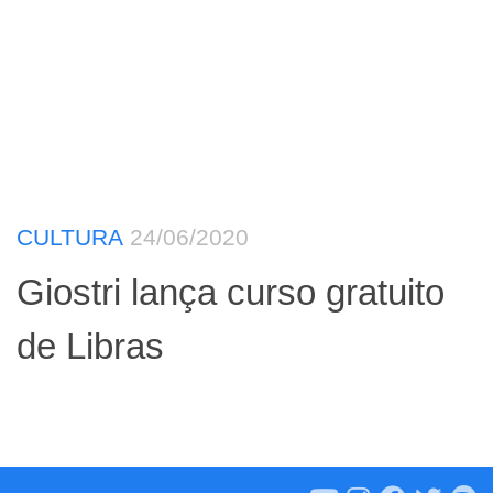
CULTURA
24/06/2020
Giostri lança curso gratuito
de Libras