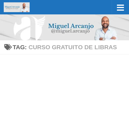
Skip to content
TAG:
CURSO GRATUITO DE LIBRAS