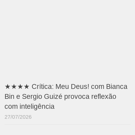
★★★★ Crítica: Meu Deus! com Bianca
Bin e Sergio Guizé provoca reflexão
com inteligência
27/07/2026