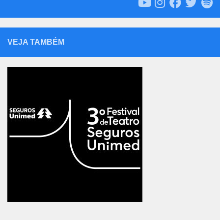
VEJA TAMBÉM