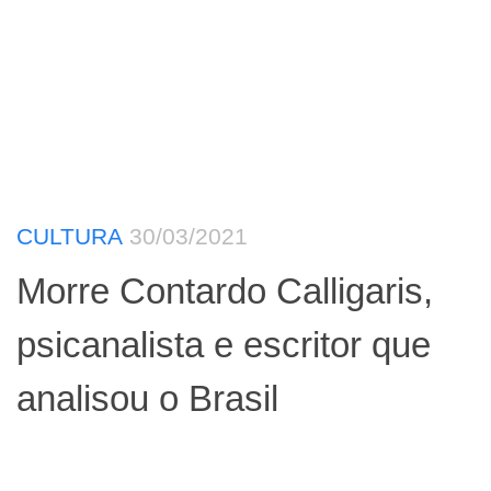
CULTURA
30/03/2021
Morre Contardo Calligaris,
psicanalista e escritor que
analisou o Brasil