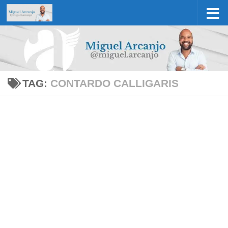
Skip to content
TAG:
CONTARDO CALLIGARIS