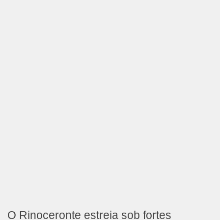
O Rinoceronte estreia sob fortes