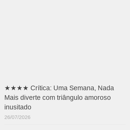
★★★★ Crítica: Uma Semana, Nada
Mais diverte com triângulo amoroso
inusitado
26/07/2026