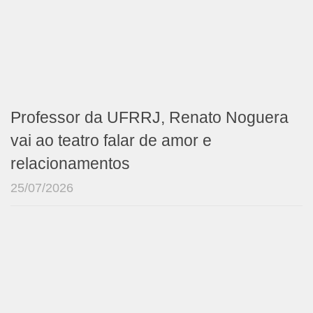
Professor da UFRRJ, Renato Noguera
vai ao teatro falar de amor e
relacionamentos
25/07/2026