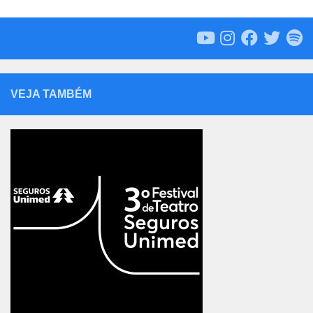
VEJA TAMBÉM