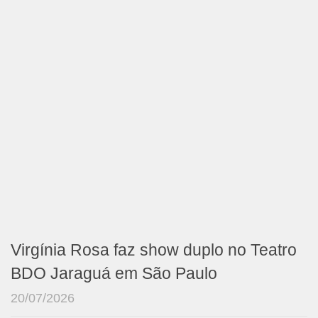
Virgínia Rosa faz show duplo no Teatro
BDO Jaraguá em São Paulo
20/07/2026