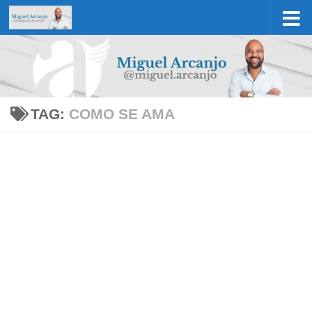
Skip to content
TAG:
COMO SE AMA