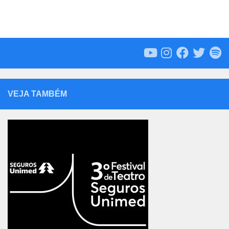
VEJA TAMBÉM