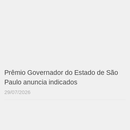
Prêmio Governador do Estado de São
Paulo anuncia indicados
29/07/2026