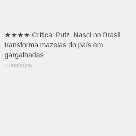
★★★★ Crítica: Putz, Nasci no Brasil
transforma mazelas do país em
gargalhadas
07/08/2026