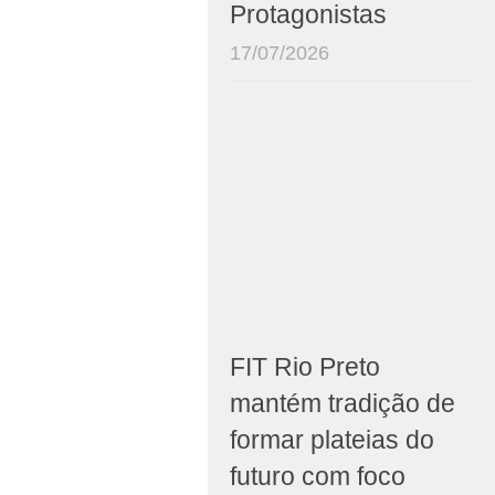
Protagonistas
17/07/2026
FIT Rio Preto
mantém tradição de
formar plateias do
futuro com foco