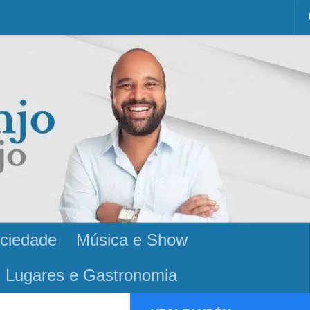
ciedade
Música e Show
Lugares e Gastronomia