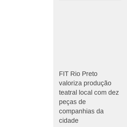
FIT Rio Preto
valoriza produção
teatral local com dez
peças de
companhias da
cidade