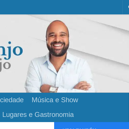
ciedade
Música e Show
Lugares e Gastronomia