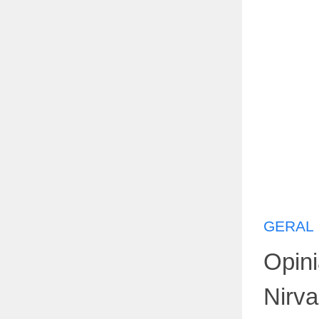
GERAL
Opini
Nirva