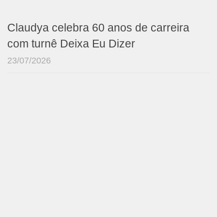
Claudya celebra 60 anos de carreira
com turnê Deixa Eu Dizer
23/07/2026