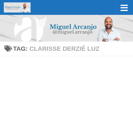
Skip to content
TAG:
CLARISSE DERZIÉ LUZ