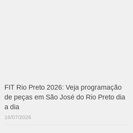
FIT Rio Preto 2026: Veja programação
de peças em São José do Rio Preto dia
a dia
16/07/2026