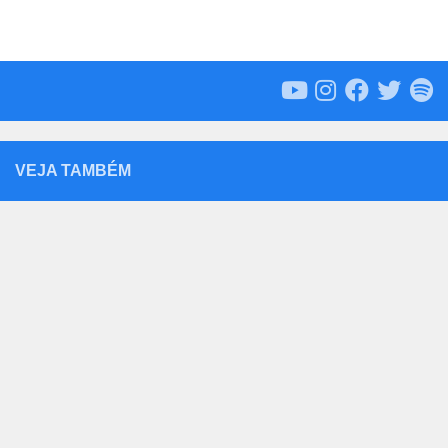
VEJA TAMBÉM