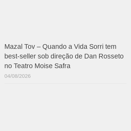
Mazal Tov – Quando a Vida Sorri tem
best-seller sob direção de Dan Rosseto
no Teatro Moise Safra
04/08/2026