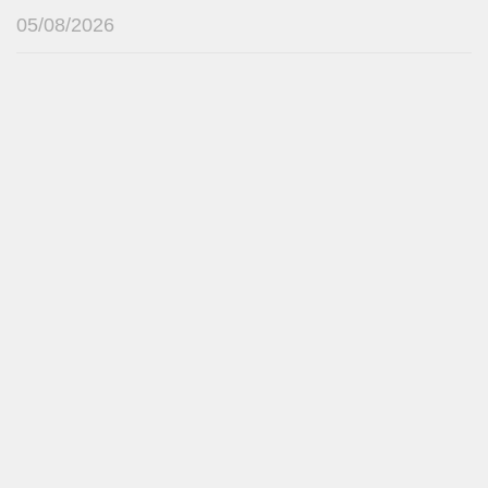
05/08/2026