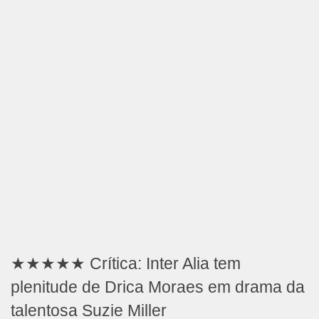
★★★★★ Crítica: Inter Alia tem
plenitude de Drica Moraes em drama da
talentosa Suzie Miller