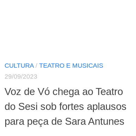
CULTURA
/
TEATRO E MUSICAIS
29/09/2023
Voz de Vó chega ao Teatro
do Sesi sob fortes aplausos
para peça de Sara Antunes