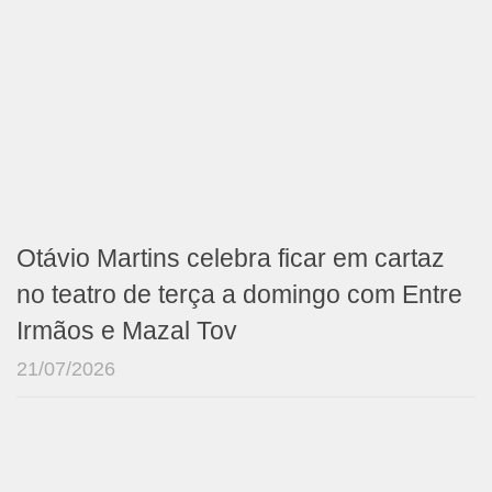
Otávio Martins celebra ficar em cartaz
no teatro de terça a domingo com Entre
Irmãos e Mazal Tov
21/07/2026