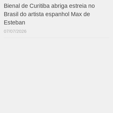
Bienal de Curitiba abriga estreia no
Brasil do artista espanhol Max de
Esteban
07/07/2026