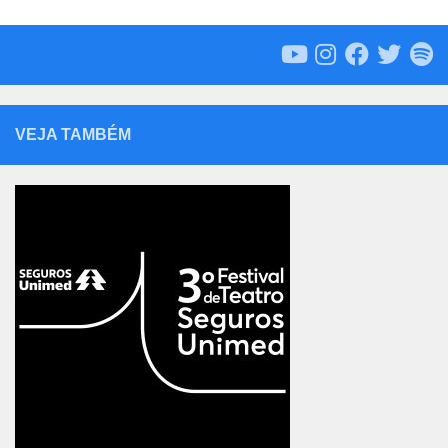
VEJA TAMBÉM