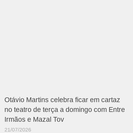
Otávio Martins celebra ficar em cartaz
no teatro de terça a domingo com Entre
Irmãos e Mazal Tov
21/07/2026