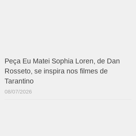
Peça Eu Matei Sophia Loren, de Dan
Rosseto, se inspira nos filmes de
Tarantino
08/07/2026