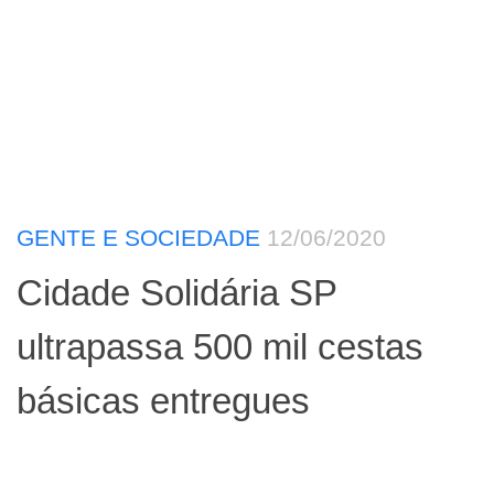
GENTE E SOCIEDADE
12/06/2020
Cidade Solidária SP
ultrapassa 500 mil cestas
básicas entregues