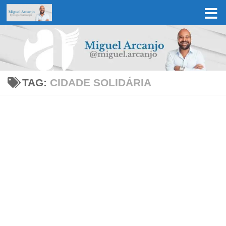
Skip to content
TAG:
CIDADE SOLIDÁRIA