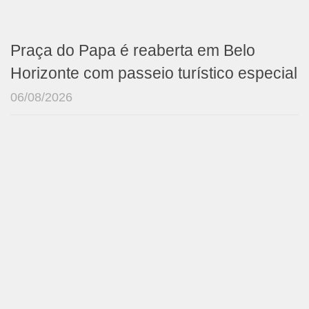
Praça do Papa é reaberta em Belo
Horizonte com passeio turístico especial
06/08/2026