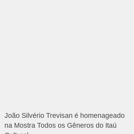
João Silvério Trevisan é homenageado
na Mostra Todos os Gêneros do Itaú