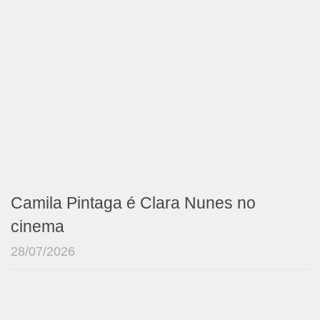
Camila Pintaga é Clara Nunes no
cinema
28/07/2026