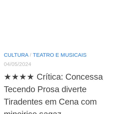
CULTURA
/
TEATRO E MUSICAIS
04/05/2024
★★★★ Crítica: Concessa
Tecendo Prosa diverte
Tiradentes em Cena com