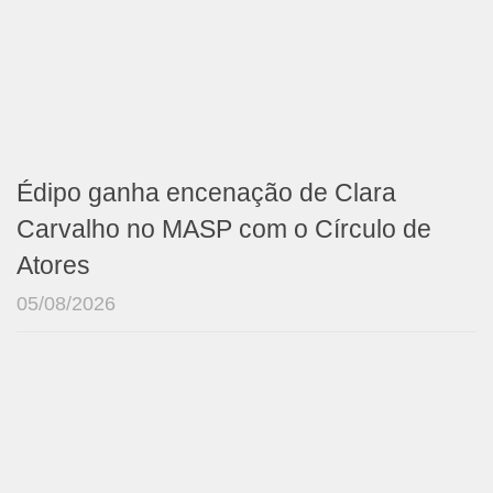
Édipo ganha encenação de Clara
Carvalho no MASP com o Círculo de
Atores
05/08/2026