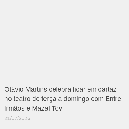
Otávio Martins celebra ficar em cartaz
no teatro de terça a domingo com Entre
Irmãos e Mazal Tov
21/07/2026