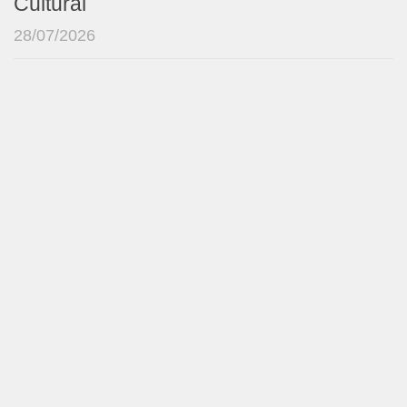
Cultural
28/07/2026