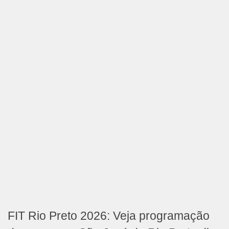
FIT Rio Preto 2026: Veja programação