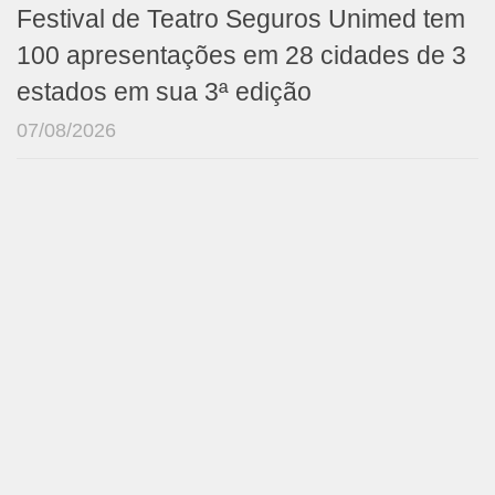
Festival de Teatro Seguros Unimed tem
100 apresentações em 28 cidades de 3
estados em sua 3ª edição
07/08/2026