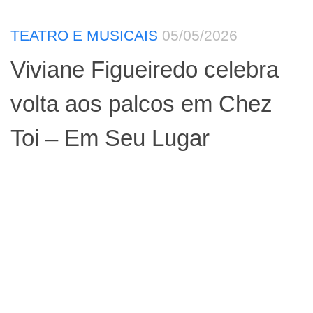
TEATRO E MUSICAIS
05/05/2026
Viviane Figueiredo celebra
volta aos palcos em Chez
Toi – Em Seu Lugar