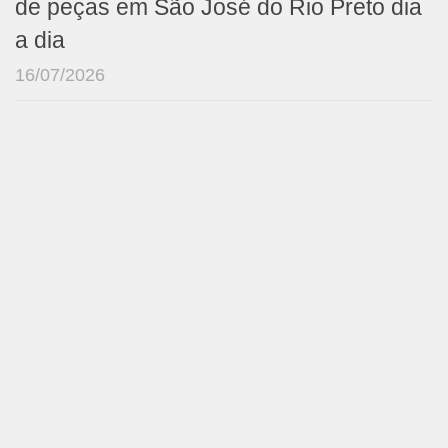
de peças em São José do Rio Preto dia
a dia
16/07/2026