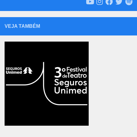
VEJA TAMBÉM