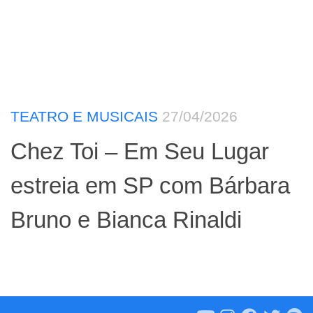
TEATRO E MUSICAIS
27/04/2026
Chez Toi – Em Seu Lugar
estreia em SP com Bárbara
Bruno e Bianca Rinaldi