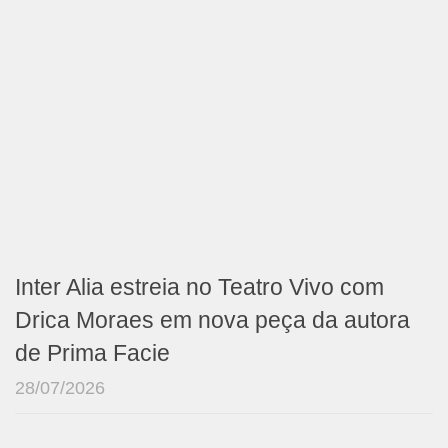
Inter Alia estreia no Teatro Vivo com
Drica Moraes em nova peça da autora
de Prima Facie
28/07/2026