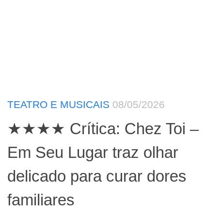
TEATRO E MUSICAIS
08/05/2026
★★★★ Crítica: Chez Toi –
Em Seu Lugar traz olhar
delicado para curar dores
familiares