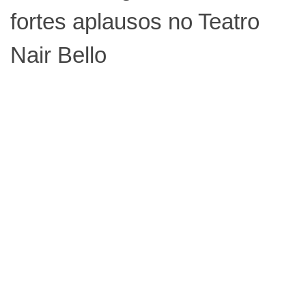
fortes aplausos no Teatro
Nair Bello