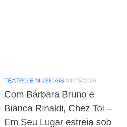
TEATRO E MUSICAIS
04/05/2026
Com Bárbara Bruno e
Bianca Rinaldi, Chez Toi –
Em Seu Lugar estreia sob