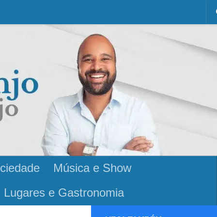
ciedade
Música e Show
Lugares e Gastronomia