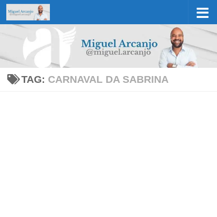
Skip to content
TAG:
CARNAVAL DA SABRINA