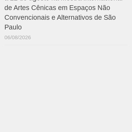
de Artes Cênicas em Espaços Não
Convencionais e Alternativos de São
Paulo
06/08/2026