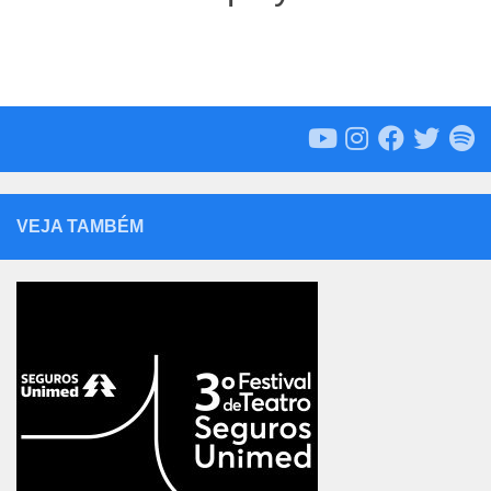
VEJA TAMBÉM