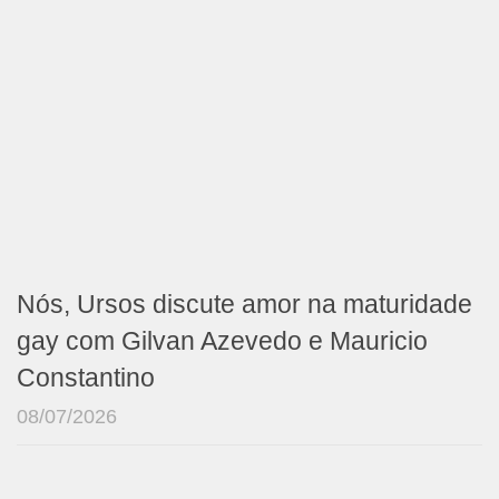
Nós, Ursos discute amor na maturidade
gay com Gilvan Azevedo e Mauricio
Constantino
08/07/2026