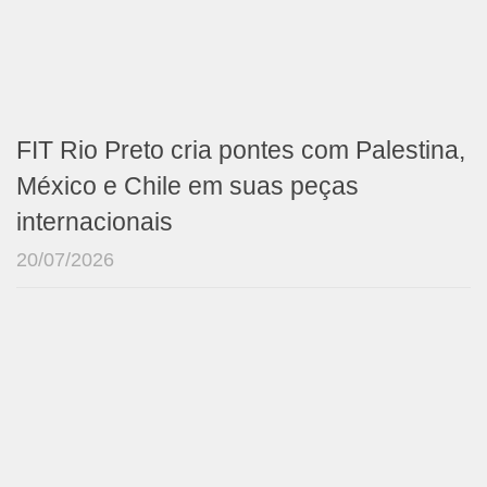
FIT Rio Preto cria pontes com Palestina,
México e Chile em suas peças
internacionais
20/07/2026