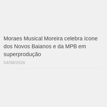
Moraes Musical Moreira celebra ícone
dos Novos Baianos e da MPB em
superprodução
04/08/2026