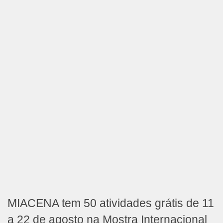
MIACENA tem 50 atividades grátis de 11
a 22 de agosto na Mostra Internacional