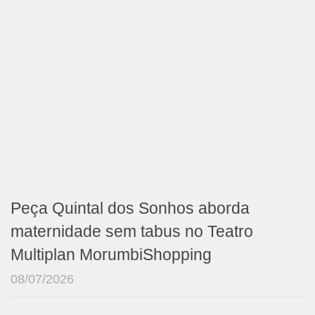
Peça Quintal dos Sonhos aborda
maternidade sem tabus no Teatro
Multiplan MorumbiShopping
08/07/2026