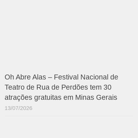
Oh Abre Alas – Festival Nacional de
Teatro de Rua de Perdões tem 30
atrações gratuitas em Minas Gerais
13/07/2026