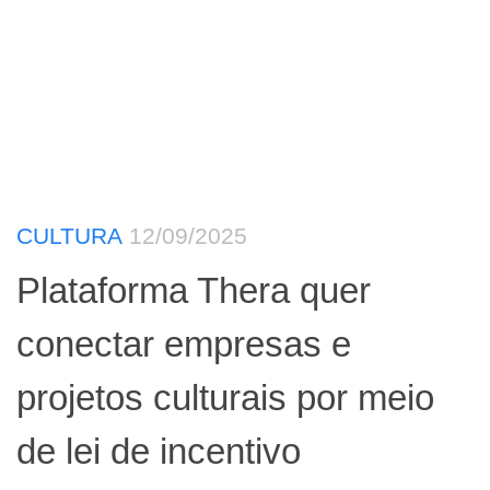
CULTURA
12/09/2025
Plataforma Thera quer
conectar empresas e
projetos culturais por meio
de lei de incentivo