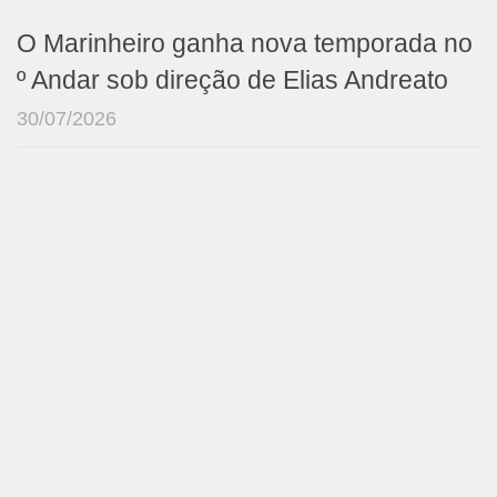
O Marinheiro ganha nova temporada no
º Andar sob direção de Elias Andreato
30/07/2026