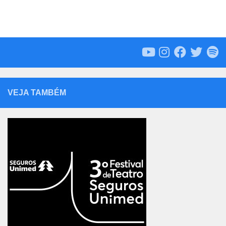
VEJA TAMBÉM