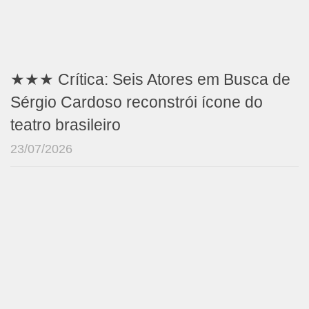
★★★ Crítica: Seis Atores em Busca de
Sérgio Cardoso reconstrói ícone do
teatro brasileiro
23/07/2026