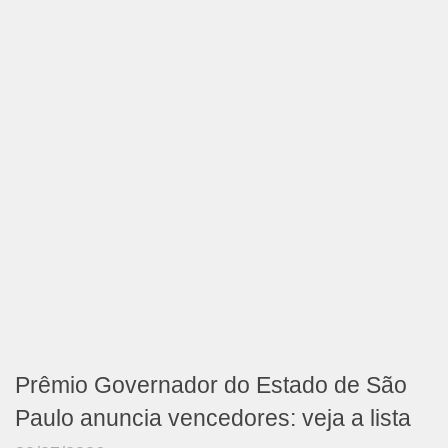
Prêmio Governador do Estado de São
Paulo anuncia vencedores: veja a lista