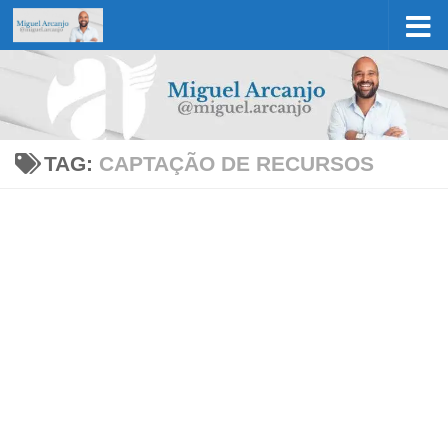
Skip to content
TAG:
CAPTAÇÃO DE RECURSOS