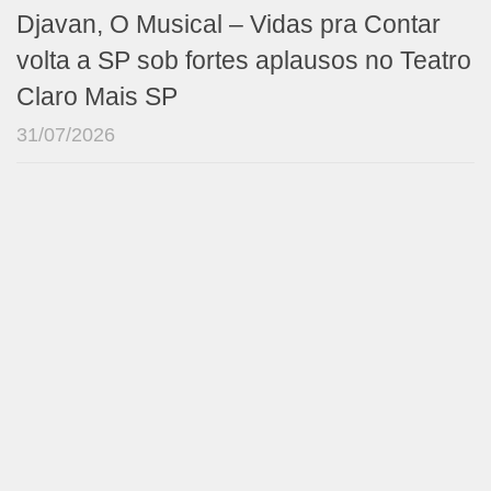
Djavan, O Musical – Vidas pra Contar
volta a SP sob fortes aplausos no Teatro
Claro Mais SP
31/07/2026