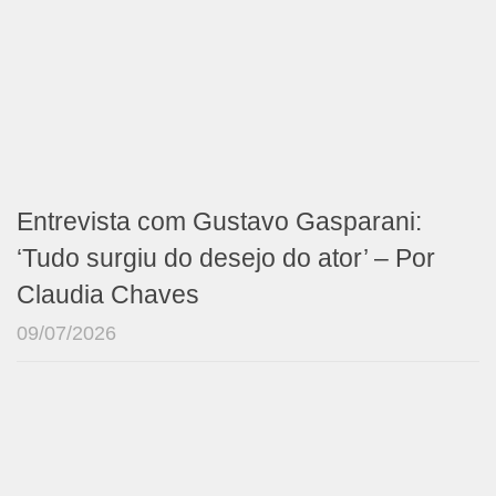
Entrevista com Gustavo Gasparani:
‘Tudo surgiu do desejo do ator’ – Por
Claudia Chaves
09/07/2026