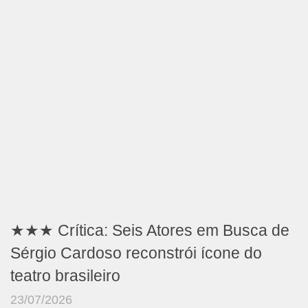
★★★ Crítica: Seis Atores em Busca de
Sérgio Cardoso reconstrói ícone do
teatro brasileiro
23/07/2026