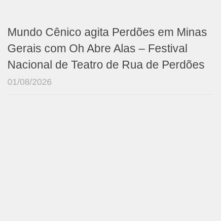
Mundo Cênico agita Perdões em Minas
Gerais com Oh Abre Alas – Festival
Nacional de Teatro de Rua de Perdões
01/08/2026