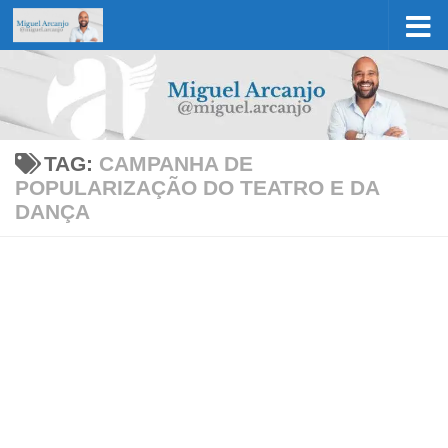
Skip to content
TAG:
CAMPANHA DE
POPULARIZAÇÃO DO TEATRO E DA
DANÇA