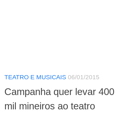
TEATRO E MUSICAIS
06/01/2015
Campanha quer levar 400
mil mineiros ao teatro