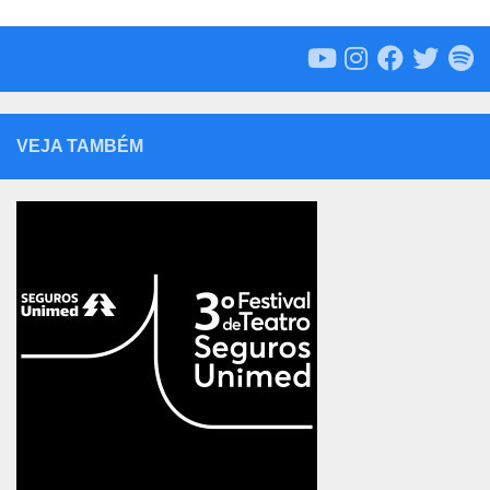
VEJA TAMBÉM