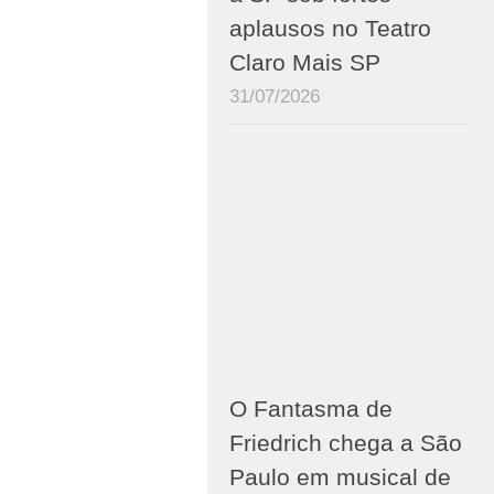
aplausos no Teatro
Claro Mais SP
31/07/2026
O Fantasma de
Friedrich chega a São
Paulo em musical de