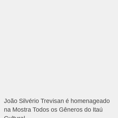
João Silvério Trevisan é homenageado
na Mostra Todos os Gêneros do Itaú