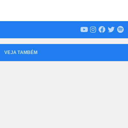
VEJA TAMBÉM