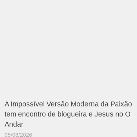
A Impossível Versão Moderna da Paixão
tem encontro de blogueira e Jesus no O
Andar
05/08/2026