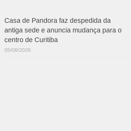
Casa de Pandora faz despedida da
antiga sede e anuncia mudança para o
centro de Curitiba
05/08/2026