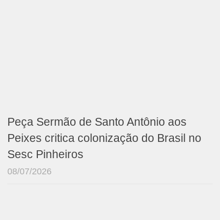
Peça Sermão de Santo Antônio aos
Peixes critica colonização do Brasil no
Sesc Pinheiros
08/07/2026