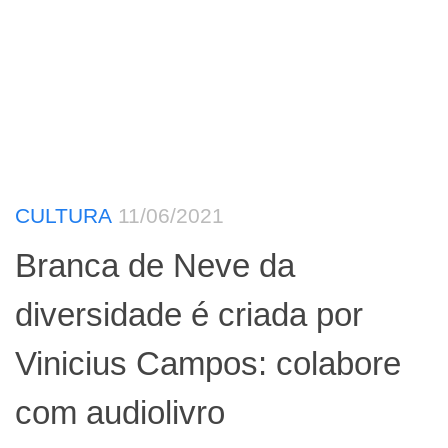
CULTURA
11/06/2021
Branca de Neve da
diversidade é criada por
Vinicius Campos: colabore
com audiolivro