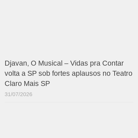
Djavan, O Musical – Vidas pra Contar
volta a SP sob fortes aplausos no Teatro
Claro Mais SP
31/07/2026