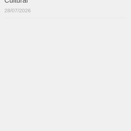
Cultural
28/07/2026