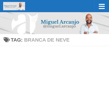
Skip to content
TAG:
BRANCA DE NEVE