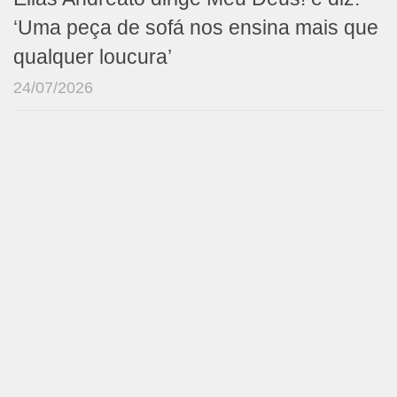
‘Uma peça de sofá nos ensina mais que
qualquer loucura’
24/07/2026