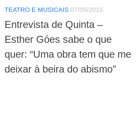
TEATRO E MUSICAIS
07/05/2015
Entrevista de Quinta –
Esther Góes sabe o que
quer: “Uma obra tem que me
deixar à beira do abismo”