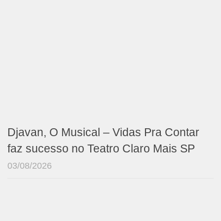
Djavan, O Musical – Vidas Pra Contar
faz sucesso no Teatro Claro Mais SP
03/08/2026