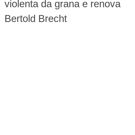
violenta da grana e renova
Bertold Brecht