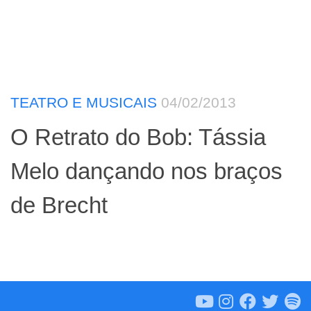
TEATRO E MUSICAIS
04/02/2013
O Retrato do Bob: Tássia
Melo dançando nos braços
de Brecht