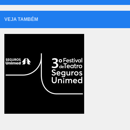
VEJA TAMBÉM