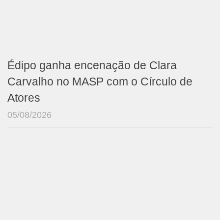
Édipo ganha encenação de Clara
Carvalho no MASP com o Círculo de
Atores
05/08/2026