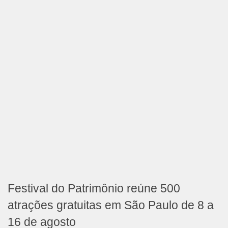
Festival do Patrimônio reúne 500
atrações gratuitas em São Paulo de 8 a
16 de agosto