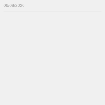
06/08/2026