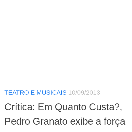
TEATRO E MUSICAIS
10/09/2013
Crítica: Em Quanto Custa?,
Pedro Granato exibe a força