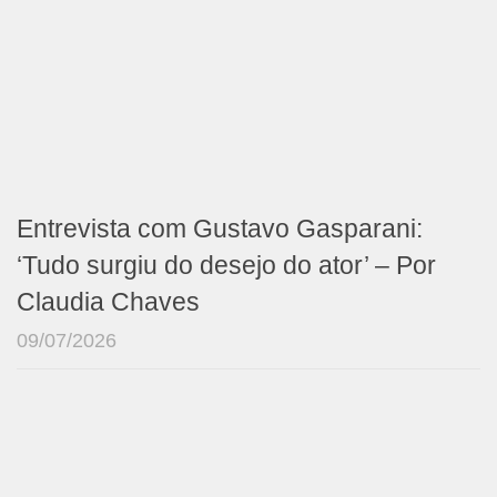
Entrevista com Gustavo Gasparani:
‘Tudo surgiu do desejo do ator’ – Por
Claudia Chaves
09/07/2026