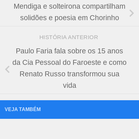
Mendiga e solteirona compartilham
solidões e poesia em Chorinho
HISTÓRIA ANTERIOR
Paulo Faria fala sobre os 15 anos
da Cia Pessoal do Faroeste e como
Renato Russo transformou sua
vida
VEJA TAMBÉM