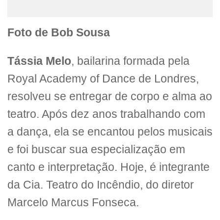
Foto de Bob Sousa
Tássia Melo
, bailarina formada pela
Royal Academy of Dance de Londres,
resolveu se entregar de corpo e alma ao
teatro. Após dez anos trabalhando com
a dança, ela se encantou pelos musicais
e foi buscar sua especialização em
canto e interpretação. Hoje, é integrante
da Cia. Teatro do Incêndio, do diretor
Marcelo Marcus Fonseca.