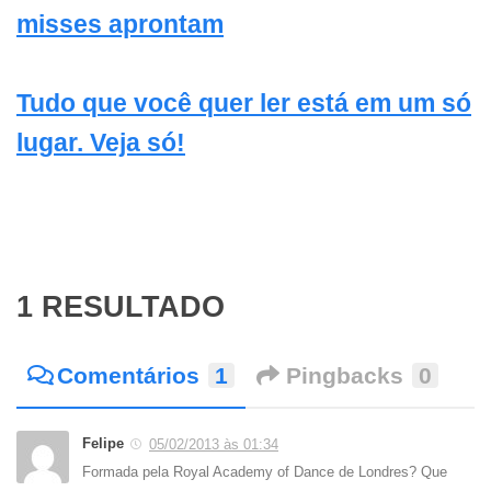
misses aprontam
Tudo que você quer ler está em um só
lugar. Veja só!
1 RESULTADO
Comentários
1
Pingbacks
0
Felipe
05/02/2013 às 01:34
Formada pela Royal Academy of Dance de Londres? Que