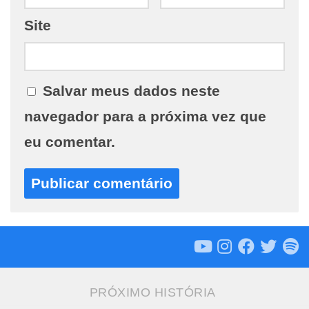
Site
Salvar meus dados neste
navegador para a próxima vez que
eu comentar.
PRÓXIMO HISTÓRIA