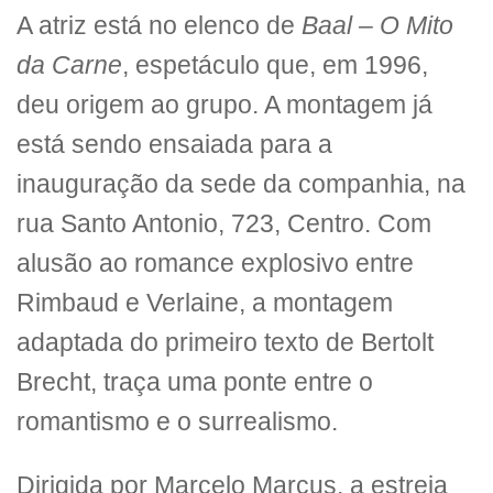
A atriz está no elenco de
Baal – O Mito
da Carne
, espetáculo que, em 1996,
deu origem ao grupo. A montagem já
está sendo ensaiada para a
inauguração da sede da companhia, na
rua Santo Antonio, 723, Centro. Com
alusão ao romance explosivo entre
Rimbaud e Verlaine, a montagem
adaptada do primeiro texto de Bertolt
Brecht, traça uma ponte entre o
romantismo e o surrealismo.
Dirigida por Marcelo Marcus, a estreia