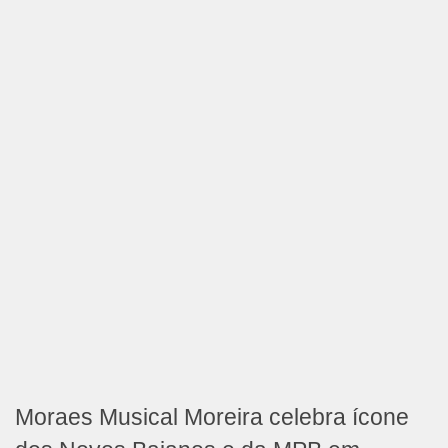
Moraes Musical Moreira celebra ícone