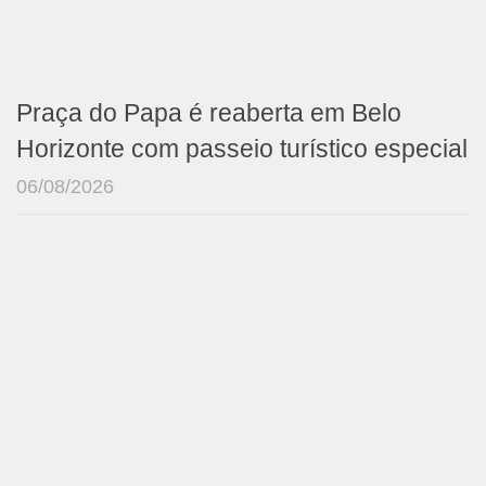
Praça do Papa é reaberta em Belo
Horizonte com passeio turístico especial
06/08/2026