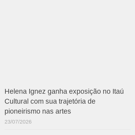
Helena Ignez ganha exposição no Itaú
Cultural com sua trajetória de
pioneirismo nas artes
23/07/2026