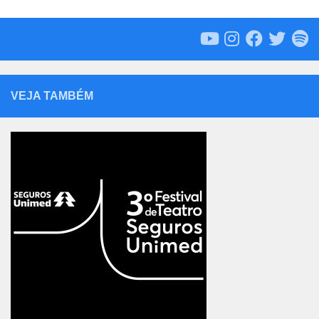
VEJA TAMBÉM