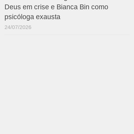
Deus em crise e Bianca Bin como
psicóloga exausta
24/07/2026