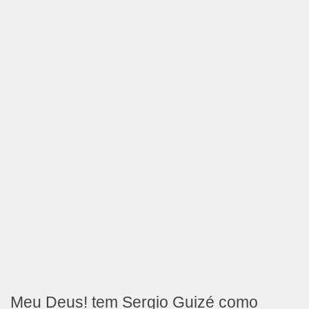
Meu Deus! tem Sergio Guizé como