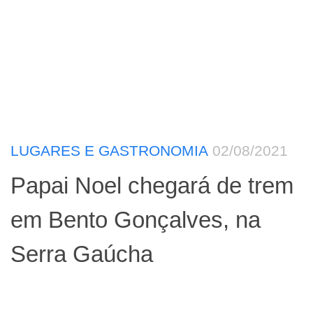
LUGARES E GASTRONOMIA
02/08/2021
Papai Noel chegará de trem
em Bento Gonçalves, na
Serra Gaúcha