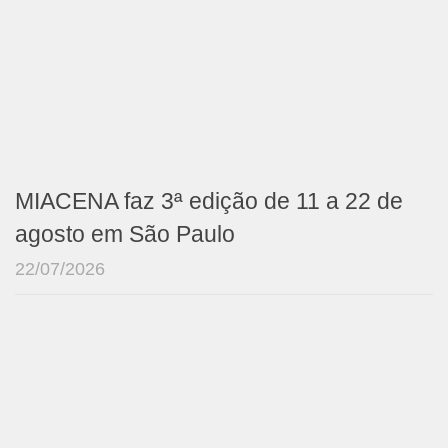
MIACENA faz 3ª edição de 11 a 22 de
agosto em São Paulo
22/07/2026