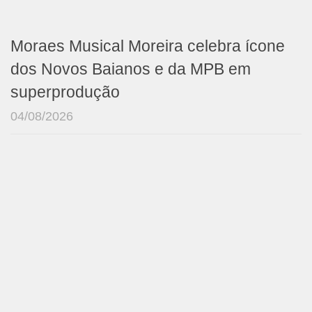
Moraes Musical Moreira celebra ícone
dos Novos Baianos e da MPB em
superprodução
04/08/2026