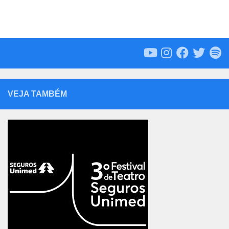
VEJA TAMBÉM