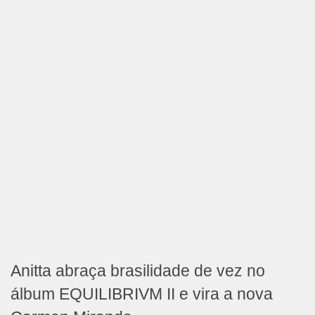
Anitta abraça brasilidade de vez no
álbum EQUILIBRIVM II e vira a nova