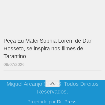
Peça Eu Matei Sophia Loren, de Dan
Rosseto, se inspira nos filmes de
Tarantino
08/07/2026
Miguel Arcanjo © 2026. Todos Direitos
Reservados.
Projetado por
Dr. Press
.