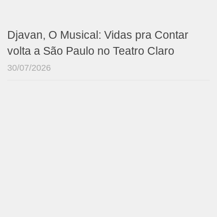
Djavan, O Musical: Vidas pra Contar
volta a São Paulo no Teatro Claro
30/07/2026