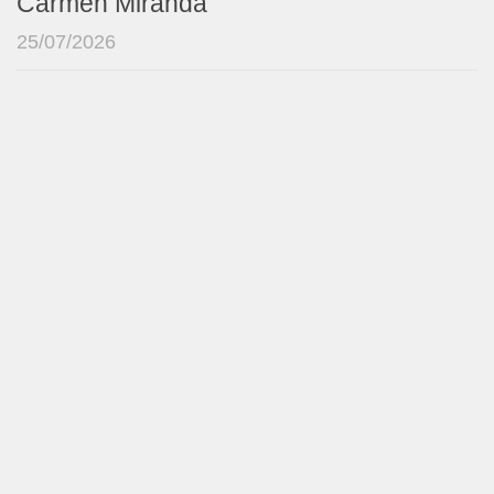
Carmen Miranda
25/07/2026