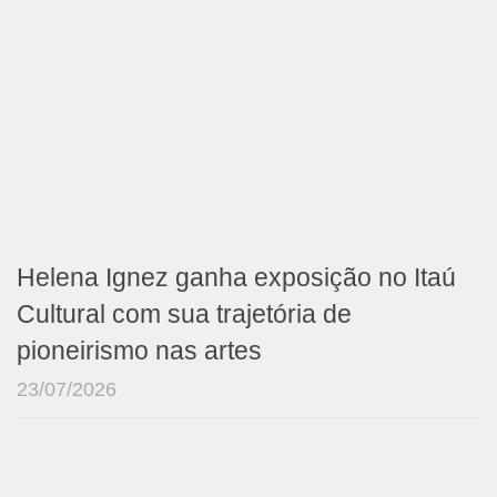
Helena Ignez ganha exposição no Itaú
Cultural com sua trajetória de
pioneirismo nas artes
23/07/2026