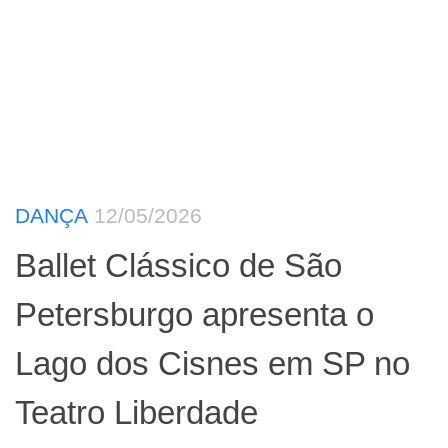
DANÇA
12/05/2026
Ballet Clássico de São
Petersburgo apresenta o
Lago dos Cisnes em SP no
Teatro Liberdade