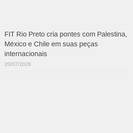
FIT Rio Preto cria pontes com Palestina,
México e Chile em suas peças
internacionais
20/07/2026