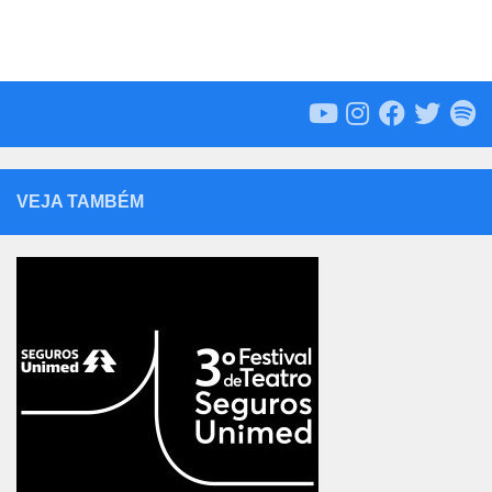
VEJA TAMBÉM