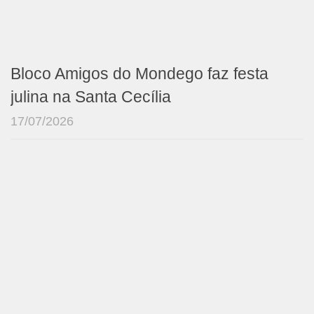
Bloco Amigos do Mondego faz festa
julina na Santa Cecília
17/07/2026