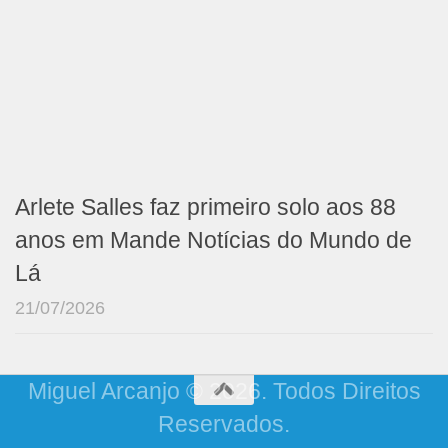
Arlete Salles faz primeiro solo aos 88
anos em Mande Notícias do Mundo de
Lá
21/07/2026
Miguel Arcanjo © 2026. Todos Direitos
Reservados.