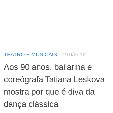
TEATRO E MUSICAIS
17/10/2012
Aos 90 anos, bailarina e
coreógrafa Tatiana Leskova
mostra por que é diva da
dança clássica