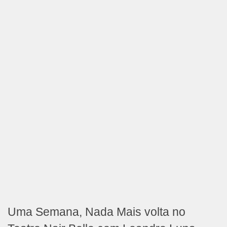
Uma Semana, Nada Mais volta no