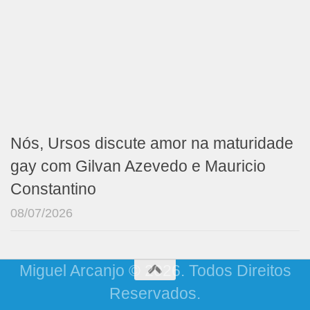
Nós, Ursos discute amor na maturidade
gay com Gilvan Azevedo e Mauricio
Constantino
08/07/2026
Miguel Arcanjo © 2026. Todos Direitos
Reservados.