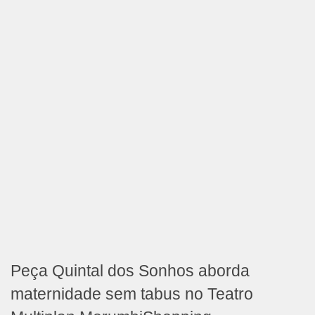
Peça Quintal dos Sonhos aborda
maternidade sem tabus no Teatro