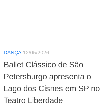
DANÇA
12/05/2026
Ballet Clássico de São
Petersburgo apresenta o
Lago dos Cisnes em SP no
Teatro Liberdade