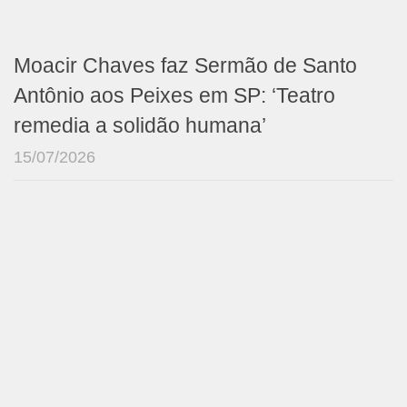
Moacir Chaves faz Sermão de Santo
Antônio aos Peixes em SP: ‘Teatro
remedia a solidão humana’
15/07/2026