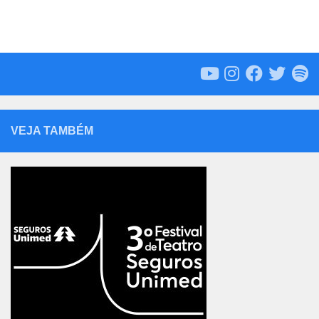
VEJA TAMBÉM