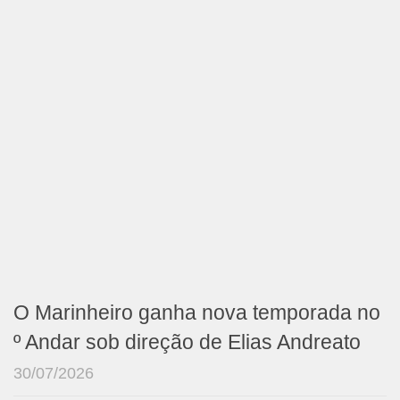
O Marinheiro ganha nova temporada no
º Andar sob direção de Elias Andreato
30/07/2026