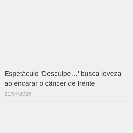
Espetáculo ‘Desculpe…’ busca leveza
ao encarar o câncer de frente
21/07/2026