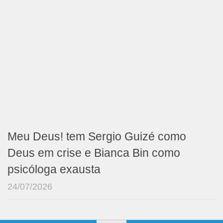
Meu Deus! tem Sergio Guizé como
Deus em crise e Bianca Bin como
psicóloga exausta
24/07/2026