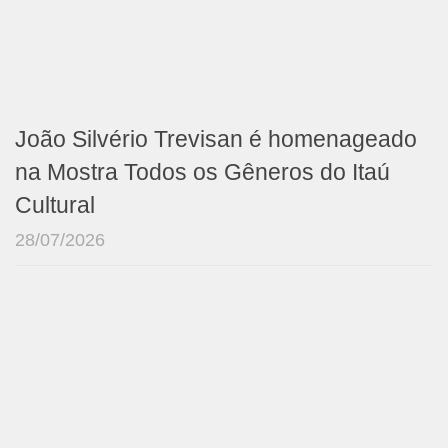
João Silvério Trevisan é homenageado
na Mostra Todos os Gêneros do Itaú
Cultural
28/07/2026