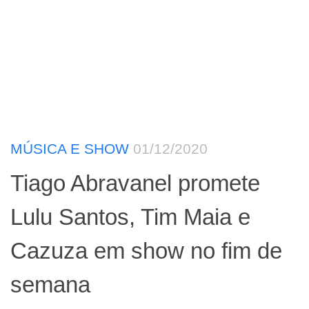
MÚSICA E SHOW
01/12/2020
Tiago Abravanel promete
Lulu Santos, Tim Maia e
Cazuza em show no fim de
semana