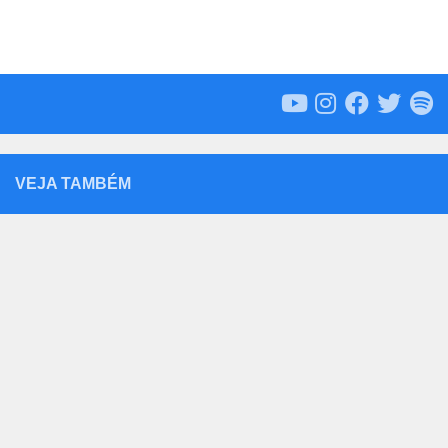
VEJA TAMBÉM